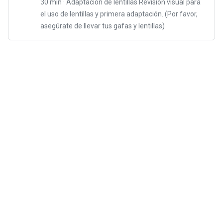
30 min · Adaptación de lentillas Revisión visual para
el uso de lentillas y primera adaptación. (Por favor,
asegúrate de llevar tus gafas y lentillas)