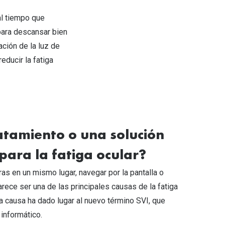
al tiempo que
para descansar bien
ación de la luz de
educir la fatiga
ratamiento o una solución
ara la fatiga ocular?
as en un mismo lugar, navegar por la pantalla o
rece ser una de las principales causas de la fatiga
a causa ha dado lugar al nuevo término SVI, que
 informático.