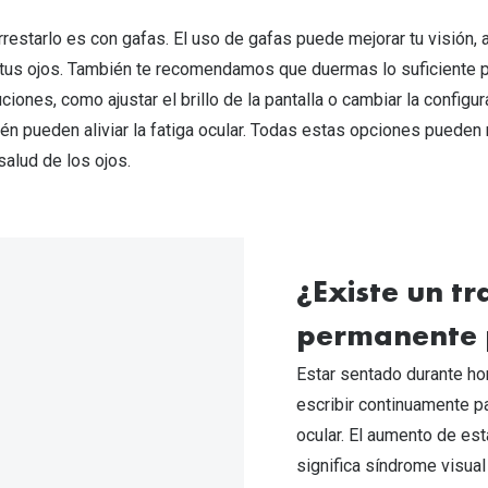
restarlo es con gafas. El uso de gafas puede mejorar tu visión, 
 tus ojos. También te recomendamos que duermas lo suficiente 
ciones, como ajustar el brillo de la pantalla o cambiar la configur
ién pueden aliviar la fatiga ocular. Todas estas opciones pueden r
salud de los ojos.
¿Existe un t
permanente p
Estar sentado durante hor
escribir continuamente pa
ocular. El aumento de est
significa síndrome visual