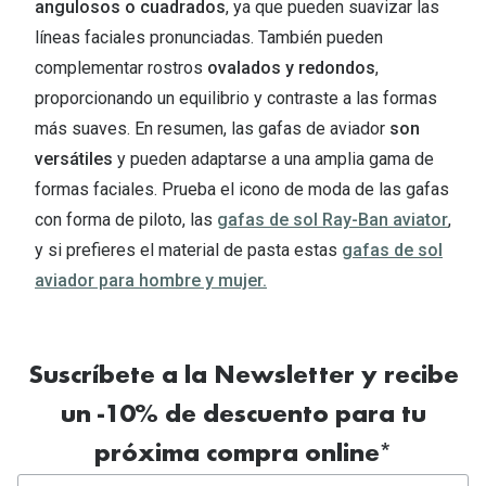
angulosos o cuadrados
, ya que pueden suavizar las
líneas faciales pronunciadas. También pueden
complementar rostros
ovalados y redondos
,
proporcionando un equilibrio y contraste a las formas
más suaves. En resumen, las gafas de aviador
son
versátiles
y pueden adaptarse a una amplia gama de
formas faciales. Prueba el icono de moda de las gafas
con forma de piloto, las
gafas de sol Ray-Ban aviator
,
y si prefieres el material de pasta estas
gafas de sol
aviador para hombre y mujer.
Suscríbete a la Newsletter y recibe
un -10% de descuento para tu
próxima compra online*