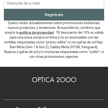
Regístrate
Quiero recibir actualizaciones sobre promociones exclusivas,
nuevos productos, y tendencias. Al suscribirme, confirmo que
acepto la
política de privacidad
. *El descuento del 10% es válido
para una única compra en línea y no es acumulable con las
lentillas etiquetadas como "precio online" ni con gafas de sol Ray-
Ban Meta (Gen 1 & Gen 2), Oakley Meta (HTSN, Vanguard),
Nuance o gafas de sol y/o monturas etiquetadas como "outlet", ni
con otras promociones vigentes.