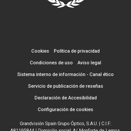
Cookies
Política de privacidad
Condiciones de uso
Aviso legal
Sistema interno de información - Canal ético
Servicio de publicación de reseñas
Declaración de Accesibilidad
Configuración de cookies
Grandvisión Spain Grupo Óptico, S.A.U. | C.I.F.:
A81195844 | Domicilio social: A/ Monforte de Lemos,