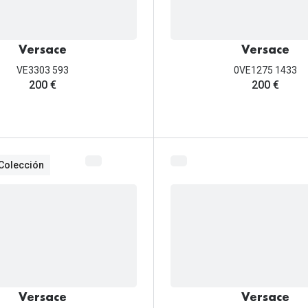
Versace
Versace
VE3303 593
0VE1275 1433
200 €
200 €
Colección
Versace
Versace