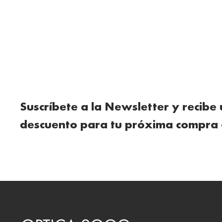
Suscríbete a la Newsletter y recibe
descuento para tu próxima compra 