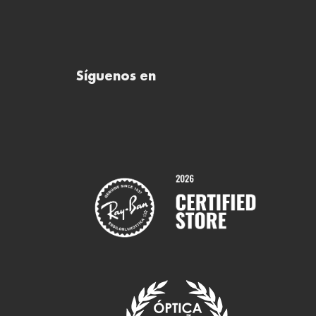
Síguenos en