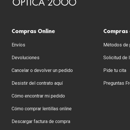
Compras Online
Compras 
Envíos
Métodos de p
Devoluciones
Solicitud de
Cancelar o devolver un pedido
Pide tu cita
Desistir del contrato aquí
Preguntas Fr
Cómo encontrar mi pedido
Cómo comprar lentillas online
Descargar factura de compra