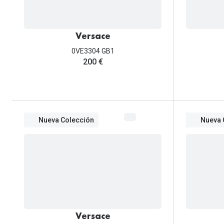
Versace
0VE3304 GB1
200 €
Nueva Colección
Nueva 
Versace