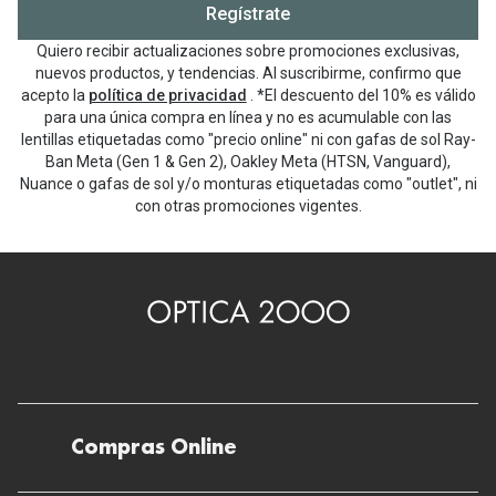
Regístrate
Quiero recibir actualizaciones sobre promociones exclusivas,
nuevos productos, y tendencias. Al suscribirme, confirmo que
acepto la
política de privacidad
. *El descuento del 10% es válido
para una única compra en línea y no es acumulable con las
lentillas etiquetadas como "precio online" ni con gafas de sol Ray-
Ban Meta (Gen 1 & Gen 2), Oakley Meta (HTSN, Vanguard),
Nuance o gafas de sol y/o monturas etiquetadas como "outlet", ni
con otras promociones vigentes.
Compras Online