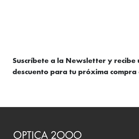
Suscríbete a la Newsletter y recibe
descuento para tu próxima compra 