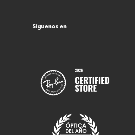
Síguenos en