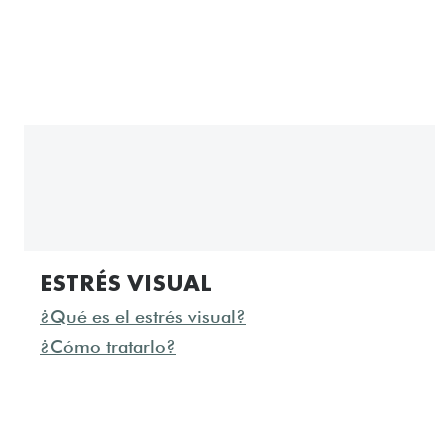
ESTRÉS VISUAL
¿Qué es el estrés visual?
¿Cómo tratarlo?