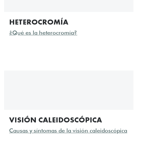
HETEROCROMÍA
¿Qué es la heterocromía?
VISIÓN CALEIDOSCÓPICA
Causas y síntomas de la visión caleidoscópica