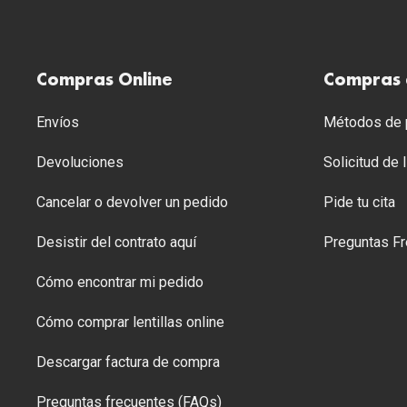
Compras Online
Compras 
Envíos
Métodos de p
Devoluciones
Solicitud de
Cancelar o devolver un pedido
Pide tu cita
Desistir del contrato aquí
Preguntas Fr
Cómo encontrar mi pedido
Cómo comprar lentillas online
Descargar factura de compra
Preguntas frecuentes (FAQs)