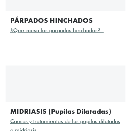
PÁRPADOS HINCHADOS
¿Qué causa los párpados hinchados?
MIDRIASIS (Pupilas Dilatadas)
Causas y tratamientos de las pupilas dilatadas
o midriasis