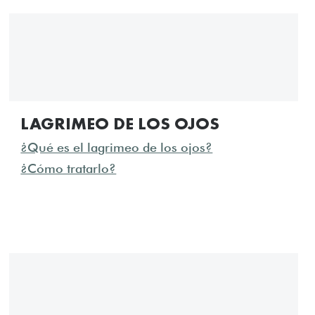
LAGRIMEO DE LOS OJOS
¿Qué es el lagrimeo de los ojos?
¿Cómo tratarlo?