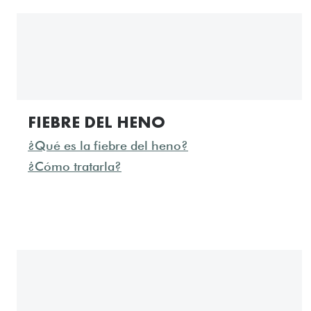
FIEBRE DEL HENO
¿Qué es la fiebre del heno?
¿Cómo tratarla?