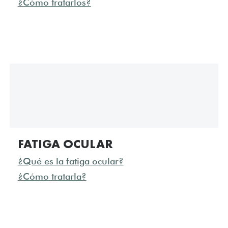
¿Cómo tratarlos?
FATIGA OCULAR
¿Qué es la fatiga ocular?
¿Cómo tratarla?