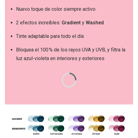
Nuevo toque de color siempre activo
2 efectos increíbles:
Gradient
y
Washed
Tinte adaptable para todo el día
Bloquea el 100 % de los rayos UVA y UVB, y filtra la
luz azul-violeta en interiores y exteriores