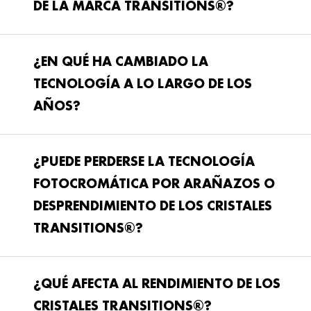
DE LA MARCA TRANSITIONS®?
¿EN QUÉ HA CAMBIADO LA
TECNOLOGÍA A LO LARGO DE LOS
AÑOS?
¿PUEDE PERDERSE LA TECNOLOGÍA
FOTOCROMÁTICA POR ARAÑAZOS O
DESPRENDIMIENTO DE LOS CRISTALES
TRANSITIONS®?
¿QUÉ AFECTA AL RENDIMIENTO DE LOS
CRISTALES TRANSITIONS®?