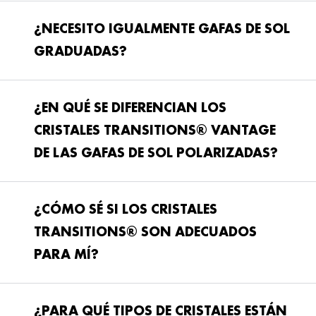
¿NECESITO IGUALMENTE GAFAS DE SOL
GRADUADAS?
¿EN QUÉ SE DIFERENCIAN LOS
CRISTALES TRANSITIONS® VANTAGE
DE LAS GAFAS DE SOL POLARIZADAS?
¿CÓMO SÉ SI LOS CRISTALES
TRANSITIONS® SON ADECUADOS
PARA MÍ?
¿PARA QUÉ TIPOS DE CRISTALES ESTÁN