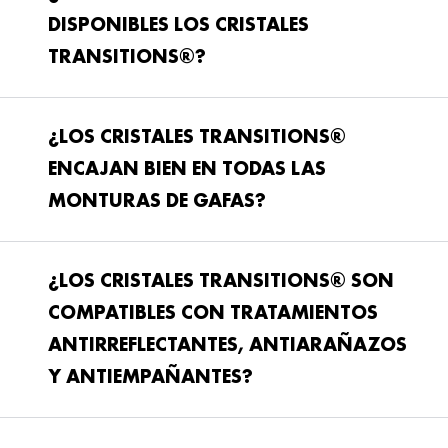
DISPONIBLES LOS CRISTALES
TRANSITIONS®?
¿LOS CRISTALES TRANSITIONS®
ENCAJAN BIEN EN TODAS LAS
MONTURAS DE GAFAS?
¿LOS CRISTALES TRANSITIONS® SON
COMPATIBLES CON TRATAMIENTOS
ANTIRREFLECTANTES, ANTIARAÑAZOS
Y ANTIEMPAÑANTES?