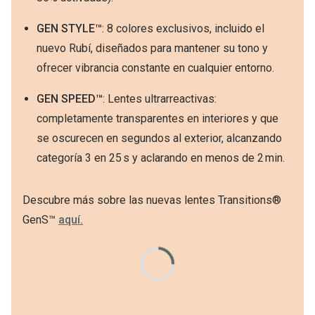
GEN STYLE™
: 8 colores exclusivos, incluido el
nuevo Rubí, diseñados para mantener su tono y
ofrecer vibrancia constante en cualquier entorno.
GEN SPEED™
: Lentes ultrarreactivas:
completamente transparentes en interiores y que
se oscurecen en segundos al exterior, alcanzando
categoría 3 en 25 s y aclarando en menos de 2 min.
Descubre más sobre las nuevas lentes Transitions®
GenS™
aquí.