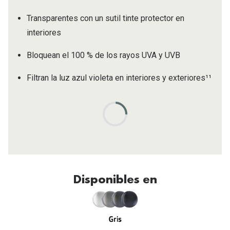
Transparentes con un sutil tinte protector en
interiores
Bloquean el 100 % de los rayos UVA y UVB
Filtran la luz azul violeta en interiores y exteriores¹¹
Disponibles en