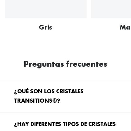
Gris
Ma
Preguntas frecuentes
¿QUÉ SON LOS CRISTALES
TRANSITIONS®?
¿HAY DIFERENTES TIPOS DE CRISTALES