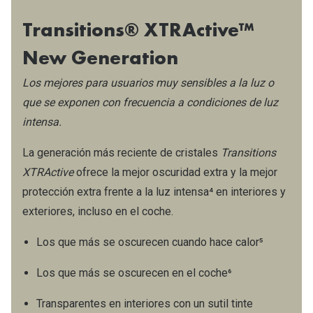
Transitions® XTRActive™
New Generation
Los mejores para usuarios muy sensibles a la luz o
que se exponen con frecuencia a condiciones de luz
intensa.​
La generación más reciente de cristales
Transitions
XTRActive
ofrece la mejor oscuridad extra y la mejor
protección extra frente a la luz intensa⁴ en interiores y
exteriores, incluso en el coche.​
Los que más se oscurecen cuando hace calor⁵
Los que más se oscurecen en el coche⁶
Transparentes en interiores con un sutil tinte