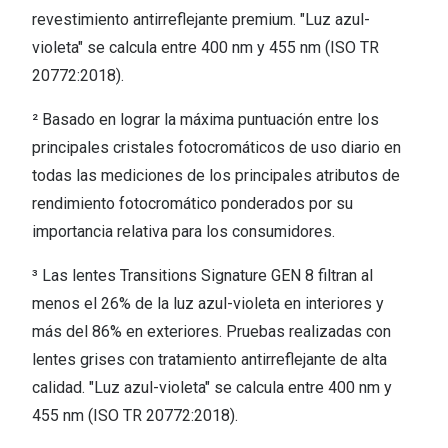
revestimiento antirreflejante premium. "Luz azul-
violeta" se calcula entre 400 nm y 455 nm (ISO TR
20772:2018).
² Basado en lograr la máxima puntuación entre los
principales cristales fotocromáticos de uso diario en
todas las mediciones de los principales atributos de
rendimiento fotocromático ponderados por su
importancia relativa para los consumidores.
³ Las lentes Transitions Signature GEN 8 filtran al
menos el 26% de la luz azul-violeta en interiores y
más del 86% en exteriores. Pruebas realizadas con
lentes grises con tratamiento antirreflejante de alta
calidad. "Luz azul-violeta" se calcula entre 400 nm y
455 nm (ISO TR 20772:2018).