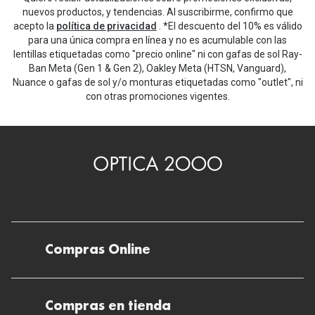
nuevos productos, y tendencias. Al suscribirme, confirmo que
acepto la
política de privacidad
. *El descuento del 10% es válido
para una única compra en línea y no es acumulable con las
lentillas etiquetadas como "precio online" ni con gafas de sol Ray-
Ban Meta (Gen 1 & Gen 2), Oakley Meta (HTSN, Vanguard),
Nuance o gafas de sol y/o monturas etiquetadas como "outlet", ni
con otras promociones vigentes.
Compras Online
Envíos
Compras en tienda