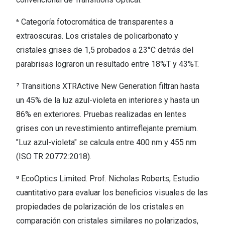
⁶ Categoría fotocromática de transparentes a
extraoscuras. Los cristales de policarbonato y
cristales grises de 1,5 probados a 23°C detrás del
parabrisas lograron un resultado entre 18%T y 43%T.
⁷ Transitions XTRActive New Generation filtran hasta
un 45% de la luz azul-violeta en interiores y hasta un
86% en exteriores. Pruebas realizadas en lentes
grises con un revestimiento antirreflejante premium.
"Luz azul-violeta" se calcula entre 400 nm y 455 nm
(ISO TR 20772:2018).
⁸ EcoOptics Limited. Prof. Nicholas Roberts, Estudio
cuantitativo para evaluar los beneficios visuales de las
propiedades de polarización de los cristales en
comparación con cristales similares no polarizados,