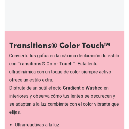
Transitions® Color Touch™
Convierte tus gafas en la máxima declaración de estilo
con
Transitions® Color Touch™
. Esta lente
ultradinámica con un toque de color siempre activo
ofrece un estilo extra.
Disfruta de un sutil efecto
Gradient
o
Washed
en
interiores y observa cómo tus lentes se oscurecen y
se adaptan a la luz cambiante con el color vibrante que
elijas.
Ultrarreactivas a la luz