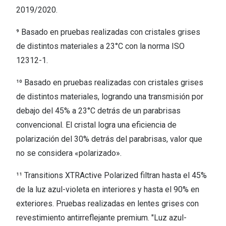
2019/2020.
⁹ Basado en pruebas realizadas con cristales grises
de distintos materiales a 23°C con la norma ISO
12312-1.
¹⁰ Basado en pruebas realizadas con cristales grises
de distintos materiales, logrando una transmisión por
debajo del 45% a 23°C detrás de un parabrisas
convencional. El cristal logra una eficiencia de
polarización del 30% detrás del parabrisas, valor que
no se considera «polarizado».
¹¹ Transitions XTRActive Polarized filtran hasta el 45%
de la luz azul-violeta en interiores y hasta el 90% en
exteriores. Pruebas realizadas en lentes grises con
revestimiento antirreflejante premium. "Luz azul-