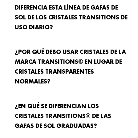
DIFERENCIA ESTA LÍNEA DE GAFAS DE
SOL DE LOS CRISTALES TRANSITIONS DE
USO DIARIO?
¿POR QUÉ DEBO USAR CRISTALES DE LA
MARCA TRANSITIONS® EN LUGAR DE
CRISTALES TRANSPARENTES
NORMALES?
¿EN QUÉ SE DIFERENCIAN LOS
CRISTALES TRANSITIONS® DE LAS
GAFAS DE SOL GRADUADAS?