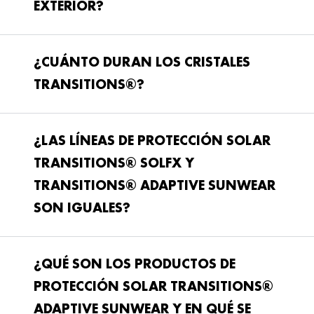
EXTERIOR?
¿CUÁNTO DURAN LOS CRISTALES
TRANSITIONS®?
¿LAS LÍNEAS DE PROTECCIÓN SOLAR
TRANSITIONS® SOLFX Y
TRANSITIONS® ADAPTIVE SUNWEAR
SON IGUALES?
¿QUÉ SON LOS PRODUCTOS DE
PROTECCIÓN SOLAR TRANSITIONS®
ADAPTIVE SUNWEAR Y EN QUÉ SE