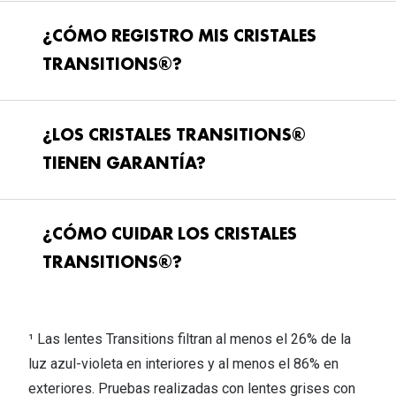
¿CÓMO REGISTRO MIS CRISTALES
TRANSITIONS®?
¿LOS CRISTALES TRANSITIONS®
TIENEN GARANTÍA?
¿CÓMO CUIDAR LOS CRISTALES
TRANSITIONS®?
¹ Las lentes Transitions filtran al menos el 26% de la
luz azul-violeta en interiores y al menos el 86% en
exteriores. Pruebas realizadas con lentes grises con