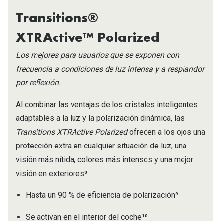
Transitions®
XTRActive™ Polarized
Los mejores para usuarios que se exponen con
frecuencia a condiciones de luz intensa y a resplandor
por reflexión.
Al combinar las ventajas de los cristales inteligentes
adaptables a la luz y la polarización dinámica, las
Transitions XTRActive Polarized
ofrecen a los ojos una
protección extra en cualquier situación de luz, una
visión más nítida, colores más intensos y una mejor
visión en exteriores⁸.​
Hasta un 90 % de eficiencia de polarización⁹
Se activan en el interior del coche¹⁰