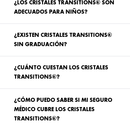
¿LOS CRISTALES TRANSITIONS® SON
ADECUADOS PARA NIÑOS?
¿EXISTEN CRISTALES TRANSITIONS®
SIN GRADUACIÓN?
¿CUÁNTO CUESTAN LOS CRISTALES
TRANSITIONS®?
¿CÓMO PUEDO SABER SI MI SEGURO
MÉDICO CUBRE LOS CRISTALES
TRANSITIONS®?