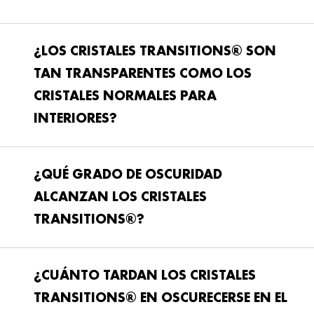
¿LOS CRISTALES TRANSITIONS® SON
TAN TRANSPARENTES COMO LOS
CRISTALES NORMALES PARA
INTERIORES?
¿QUÉ GRADO DE OSCURIDAD
ALCANZAN LOS CRISTALES
TRANSITIONS®?
¿CUÁNTO TARDAN LOS CRISTALES
TRANSITIONS® EN OSCURECERSE EN EL