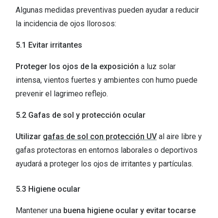
Algunas medidas preventivas pueden ayudar a reducir
la incidencia de ojos llorosos:
5.1 Evitar irritantes
Proteger los ojos de la exposición
a luz solar
intensa, vientos fuertes y ambientes con humo puede
prevenir el lagrimeo reflejo.
5.2 Gafas de sol y protección ocular
Utilizar
gafas de sol con protección UV
al aire libre y
gafas protectoras en entornos laborales o deportivos
ayudará a proteger los ojos de irritantes y partículas.
5.3 Higiene ocular
Mantener una
buena higiene ocular y evitar tocarse