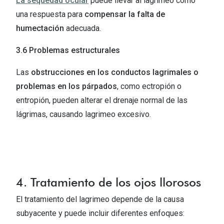
La sequedad ocular
puede llevar al lagrimeo como
una respuesta para
compensar la falta de
humectación
adecuada.
3.6 Problemas estructurales
Las
obstrucciones en los conductos lagrimales o
problemas en los párpados
, como ectropión o
entropión, pueden alterar el drenaje normal de las
lágrimas, causando lagrimeo excesivo.
4. Tratamiento de los ojos llorosos
El tratamiento del lagrimeo depende de la causa
subyacente y puede incluir diferentes enfoques: