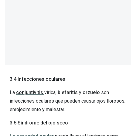
3.4 Infecciones oculares
La
conjuntivitis
vírica,
blefaritis
y
orzuelo
son
infecciones oculares que pueden causar ojos llorosos,
enrojecimiento y malestar.
3.5 Síndrome del ojo seco