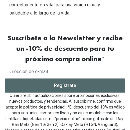
correctamente es vital para una visión clara y
saludable a lo largo de la vida.
Suscríbete a la Newsletter y recibe
un -10% de descuento para tu
próxima compra online*
Regístrate
Quiero recibir actualizaciones sobre promociones exclusivas,
nuevos productos, y tendencias. Al suscribirme, confirmo que
acepto la
política de privacidad
. *El descuento del 10% es válido
para una única compra en línea y no es acumulable con las
lentillas etiquetadas como "precio online" ni con gafas de sol Ray-
Ban Meta (Gen 1 & Gen 2), Oakley Meta (HTSN, Vanguard),