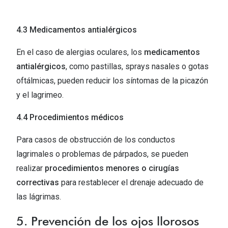
4.3 Medicamentos antialérgicos
En el caso de alergias oculares, los
medicamentos
antialérgicos
, como pastillas, sprays nasales o gotas
oftálmicas, pueden reducir los síntomas de la picazón
y el lagrimeo.
4.4 Procedimientos médicos
Para casos de obstrucción de los conductos
lagrimales o problemas de párpados, se pueden
realizar
procedimientos menores o cirugías
correctivas
para restablecer el drenaje adecuado de
las lágrimas.
5. Prevención de los ojos llorosos