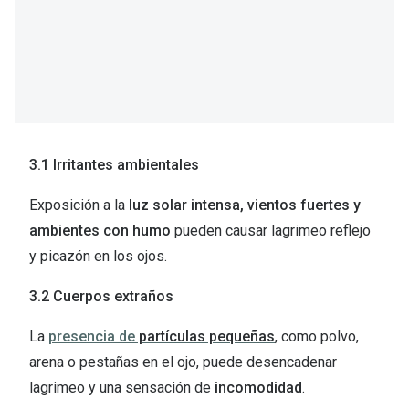
3.1 Irritantes ambientales
Exposición a la
luz solar intensa, vientos fuertes y
ambientes con humo
pueden causar lagrimeo reflejo
y picazón en los ojos.
3.2 Cuerpos extraños
La
presencia de
partículas pequeñas
, como polvo,
arena o pestañas en el ojo, puede desencadenar
lagrimeo y una sensación de
incomodidad
.