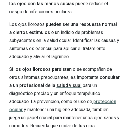
los ojos con las manos sucias
puede reducir el
riesgo de infecciones oculares.
Los ojos llorosos
pueden ser una respuesta normal
a ciertos estímulos
o un indicio de problemas
subyacentes en la salud ocular. Identificar las causas y
síntomas es esencial para aplicar el tratamiento
adecuado y aliviar el lagrimeo.
Si los ojos llorosos persisten
o se acompañan de
otros síntomas preocupantes, es importante
consultar
a un profesional de la
salud visual
para un
diagnóstico preciso y un enfoque terapéutico
adecuado. La prevención, como el uso de
protección
ocular
y mantener una higiene adecuada, también
juega un papel crucial para mantener unos ojos sanos y
cómodos. Recuerda que cuidar de tus ojos