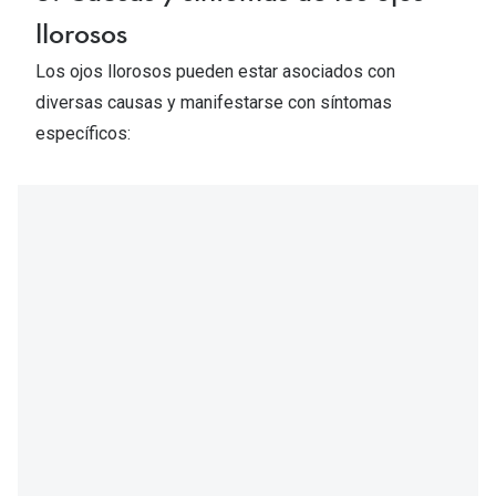
llorosos
Los ojos llorosos pueden estar asociados con
diversas causas y manifestarse con síntomas
específicos: