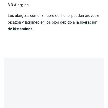
3.3 Alergias
Las alergias, como la fiebre del heno, pueden provocar
picazón y lagrimeo en los ojos debido a
la liberación
de histaminas
.