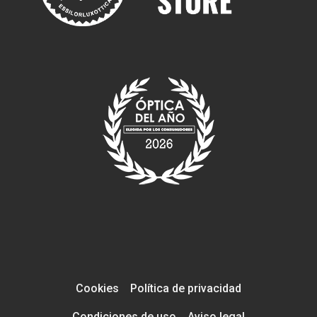
Cookies
Política de privacidad
Condiciones de uso
Aviso legal