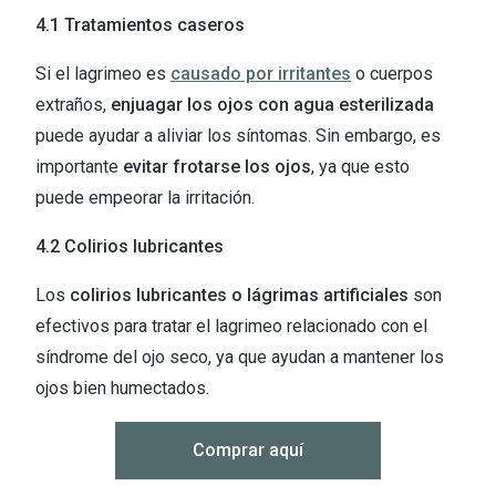
4.1 Tratamientos caseros
Si el lagrimeo es
causado por irritantes
o cuerpos
extraños,
enjuagar los ojos con agua esterilizada
puede ayudar a aliviar los síntomas. Sin embargo, es
importante
evitar frotarse los ojos
, ya que esto
puede empeorar la irritación.
4.2 Colirios lubricantes
Los
colirios lubricantes o lágrimas artificiales
son
efectivos para tratar el lagrimeo relacionado con el
síndrome del ojo seco, ya que ayudan a mantener los
ojos bien humectados.
Comprar aquí