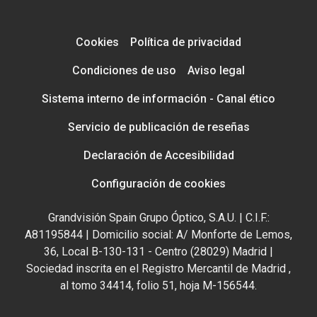
Cookies
Política de privacidad
Condiciones de uso
Aviso legal
Sistema interno de información - Canal ético
Servicio de publicación de reseñas
Declaración de Accesibilidad
Configuración de cookies
Grandvisión Spain Grupo Óptico, S.A.U. | C.I.F.:
A81195844 | Domicilio social: A/ Monforte de Lemos,
36, Local B-130-131 - Centro (28029) Madrid |
Sociedad inscrita en el Registro Mercantil de Madrid ,
al tomo 34414, folio 51, hoja M-156544.