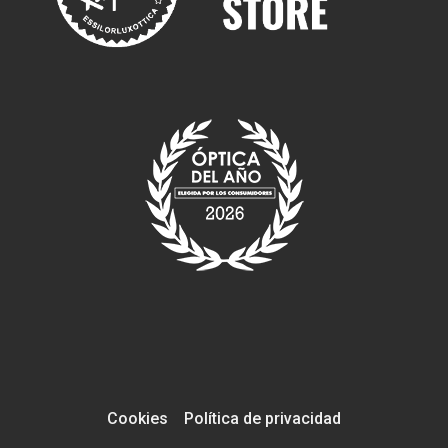
Cookies
Política de privacidad