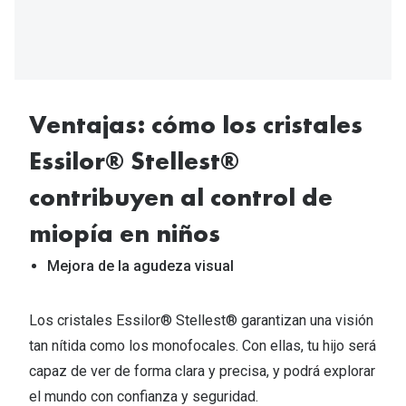
Ventajas: cómo los cristales
Essilor® Stellest®
contribuyen al control de
miopía en niños
Mejora de la agudeza visual
Los cristales Essilor® Stellest® garantizan una visión
tan nítida como los monofocales. Con ellas, tu hijo será
capaz de ver de forma clara y precisa, y podrá explorar
el mundo con confianza y seguridad.