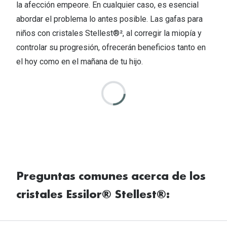
la afección empeore. En cualquier caso, es esencial
abordar el problema lo antes posible. Las gafas para
niños con cristales Stellest®², al corregir la miopía y
controlar su progresión, ofrecerán beneficios tanto en
el hoy como en el mañana de tu hijo.
Preguntas comunes acerca de los
cristales Essilor® Stellest®: