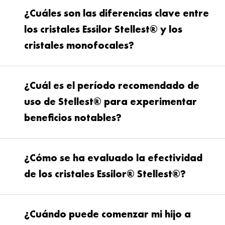
¿Cuáles son las diferencias clave entre
los cristales Essilor Stellest® y los
cristales monofocales?
¿Cuál es el período recomendado de
uso de Stellest® para experimentar
beneficios notables?
¿Cómo se ha evaluado la efectividad
de los cristales Essilor® Stellest®?
¿Cuándo puede comenzar mi hijo a