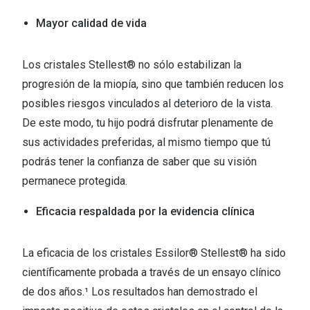
Mayor calidad de vida
Los cristales Stellest® no sólo estabilizan la
progresión de la miopía, sino que también reducen los
posibles riesgos vinculados al deterioro de la vista.
De este modo, tu hijo podrá disfrutar plenamente de
sus actividades preferidas, al mismo tiempo que tú
podrás tener la confianza de saber que su visión
permanece protegida.
Eficacia respaldada por la evidencia clínica
La eficacia de los cristales Essilor® Stellest® ha sido
científicamente probada a través de un ensayo clínico
de dos años.¹ Los resultados han demostrado el