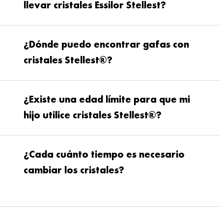
llevar cristales Essilor Stellest?
¿Dónde puedo encontrar gafas con
cristales Stellest®?
¿Existe una edad límite para que mi
hijo utilice cristales Stellest®?
Ray-Ban
¿Cada cuánto tiempo es necesario
cambiar los cristales?