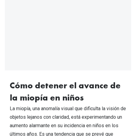
ubicación
actual
Cómo detener el avance de
la miopía en niños
La miopía, una anomalía visual que dificulta la visión de
objetos lejanos con claridad, está experimentando un
aumento alarmante en su incidencia en niños en los
últimos años. Es una tendencia que se prevé que