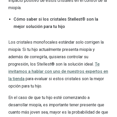
impacto positivo de estos cristales en el control de la
miopía.
Cómo saber si los cristales Stellest® son la
mejor solución para tu hijo
Los cristales monofocales estándar solo corrigen la
miopía. Si tu hijo actualmente presenta miopía y
además de corregirla, quisieras controlar su
progresión, los Stellest® son la solución ideal.
Te
invitamos a hablar con uno de nuestros expertos en
la tienda
para evaluar si estos cristales son la mejor
opción para tu hijo.
En el caso de que tu hijo esté comenzando a
desarrollar miopía, es importante tener presente que
cuanto más joven sea, mayor es la probabilidad de que