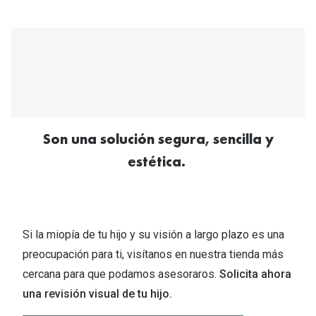
Son una solución segura, sencilla y
estética.
Si la miopía de tu hijo y su visión a largo plazo es una
preocupación para ti, visítanos en nuestra tienda más
cercana para que podamos asesoraros.
Solicita ahora
una revisión visual de tu hijo.