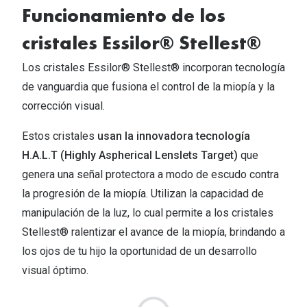
Funcionamiento de los
cristales Essilor® Stellest®
Los cristales Essilor® Stellest® incorporan tecnología
de vanguardia que fusiona el control de la miopía y la
corrección visual.
Estos cristales
usan la innovadora tecnología
H.A.L.T (Highly Aspherical Lenslets Target)
que
genera una señal protectora a modo de escudo contra
la progresión de la miopía. Utilizan la capacidad de
manipulación de la luz, lo cual permite a los cristales
Stellest® ralentizar el avance de la miopía, brindando a
los ojos de tu hijo la oportunidad de un desarrollo
visual óptimo.