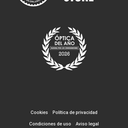
Cookies
Política de privacidad
Condiciones de uso
Aviso legal