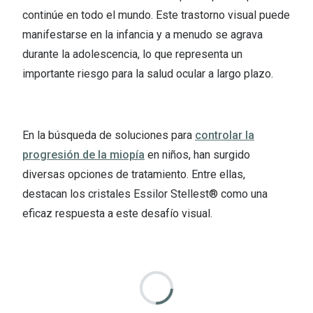
continúe en todo el mundo. Este trastorno visual puede
manifestarse en la infancia y a menudo se agrava
durante la adolescencia, lo que representa un
importante riesgo para la salud ocular a largo plazo.
En la búsqueda de soluciones para
controlar la
progresión de la miopía
en niños, han surgido
diversas opciones de tratamiento. Entre ellas,
destacan los cristales Essilor Stellest® como una
eficaz respuesta a este desafío visual.