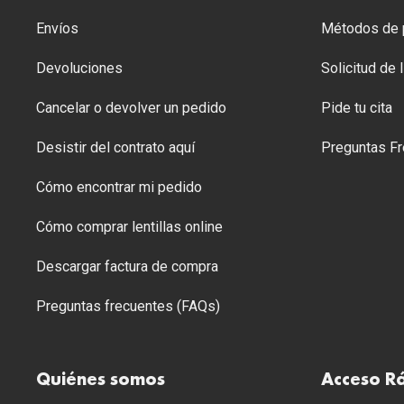
Envíos
Métodos de p
Devoluciones
Solicitud de
Cancelar o devolver un pedido
Pide tu cita
Desistir del contrato aquí
Preguntas Fr
Cómo encontrar mi pedido
Cómo comprar lentillas online
Descargar factura de compra
Preguntas frecuentes (FAQs)
Quiénes somos
Acceso R