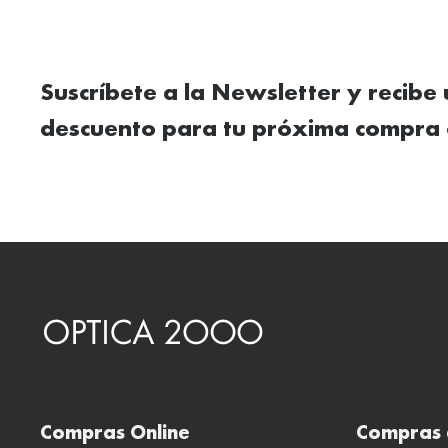
Suscríbete a la Newsletter y recibe
descuento para tu próxima compra 
Compras Online
Compras 