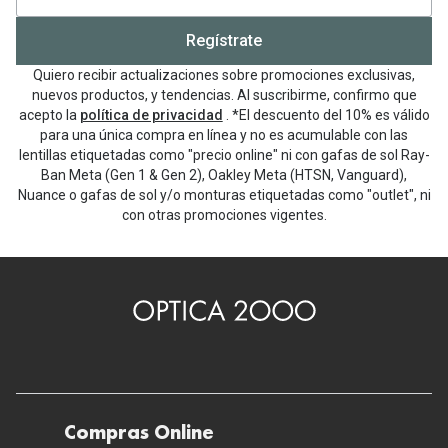
Cerrado
Regístrate
Quiero recibir actualizaciones sobre promociones exclusivas,
nuevos productos, y tendencias. Al suscribirme, confirmo que
acepto la
política de privacidad
. *El descuento del 10% es válido
para una única compra en línea y no es acumulable con las
lentillas etiquetadas como "precio online" ni con gafas de sol Ray-
Ban Meta (Gen 1 & Gen 2), Oakley Meta (HTSN, Vanguard),
Nuance o gafas de sol y/o monturas etiquetadas como "outlet", ni
con otras promociones vigentes.
Compras Online