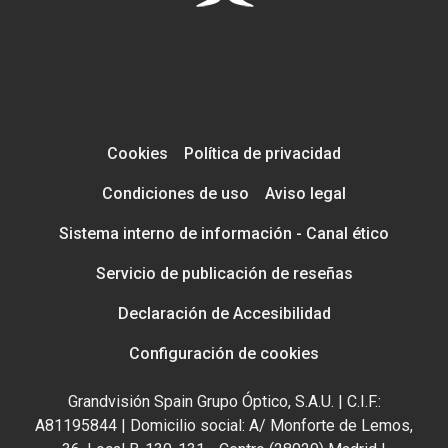
Cookies
Política de privacidad
Condiciones de uso
Aviso legal
Sistema interno de información - Canal ético
Servicio de publicación de reseñas
Declaración de Accesibilidad
Configuración de cookies
Grandvisión Spain Grupo Óptico, S.A.U. | C.I.F.:
A81195844 | Domicilio social: A/ Monforte de Lemos,