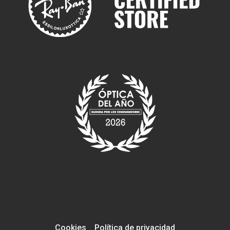
Cookies
Política de privacidad