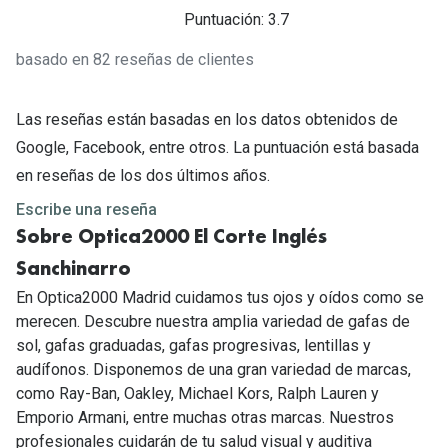
Puntuación: 3.7
basado en 82 reseñas de clientes
Las reseñas están basadas en los datos obtenidos de
Google, Facebook, entre otros. La puntuación está basada
en reseñas de los dos últimos años.
Escribe una reseña
Sobre Optica2000 El Corte Inglés
Sanchinarro
En Optica2000 Madrid cuidamos tus ojos y oídos como se
merecen. Descubre nuestra amplia variedad de gafas de
sol, gafas graduadas, gafas progresivas, lentillas y
audífonos. Disponemos de una gran variedad de marcas,
como Ray-Ban, Oakley, Michael Kors, Ralph Lauren y
Emporio Armani, entre muchas otras marcas. Nuestros
profesionales cuidarán de tu salud visual y auditiva