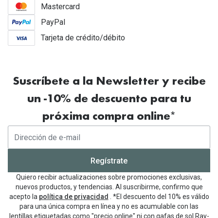
Mastercard
PayPal
Tarjeta de crédito/débito
Suscríbete a la Newsletter y recibe
un -10% de descuento para tu
próxima compra online*
Regístrate
Quiero recibir actualizaciones sobre promociones exclusivas,
nuevos productos, y tendencias. Al suscribirme, confirmo que
acepto la
política de privacidad
. *El descuento del 10% es válido
para una única compra en línea y no es acumulable con las
lentillas etiquetadas como "precio online" ni con gafas de sol Ray-