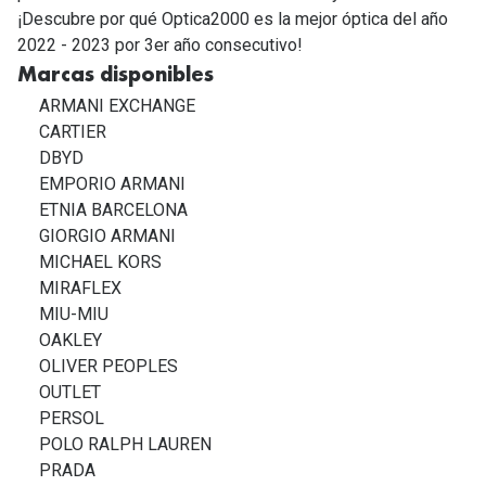
¡Descubre por qué Optica2000 es la mejor óptica del año
2022 - 2023 por 3er año consecutivo!
Marcas disponibles
ARMANI EXCHANGE
CARTIER
DBYD
EMPORIO ARMANI
ETNIA BARCELONA
GIORGIO ARMANI
MICHAEL KORS
MIRAFLEX
MIU-MIU
OAKLEY
OLIVER PEOPLES
OUTLET
PERSOL
POLO RALPH LAUREN
PRADA