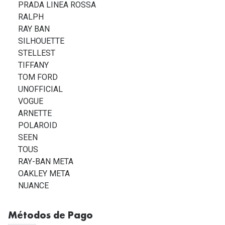
PRADA LINEA ROSSA
RALPH
RAY BAN
SILHOUETTE
STELLEST
TIFFANY
TOM FORD
UNOFFICIAL
VOGUE
ARNETTE
POLAROID
SEEN
TOUS
RAY-BAN META
OAKLEY META
NUANCE
Métodos de Pago