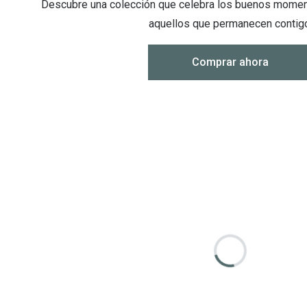
Descubre una colección que celebra los buenos momento
aquellos que permanecen contig
Comprar ahora