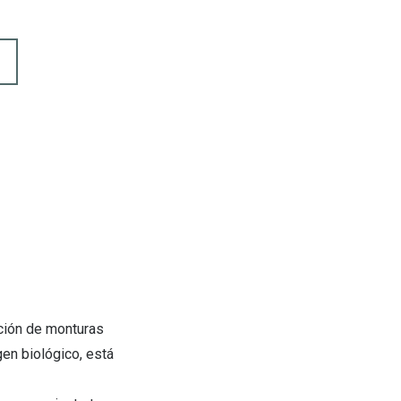
cción de monturas
en biológico, está