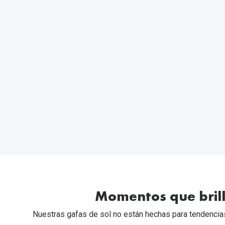
Momentos que bril
Nuestras gafas de sol no están hechas para tendencia