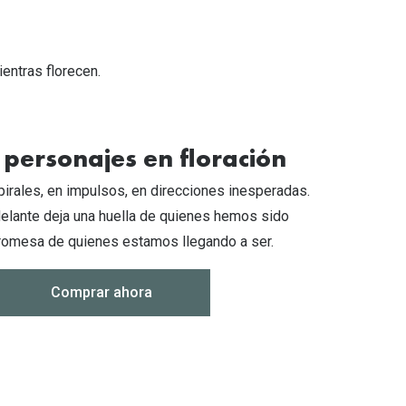
entras florecen.
personajes en floración
rales, en impulsos, en direcciones inesperadas.
elante deja una huella de quienes hemos sido
 promesa de quienes estamos llegando a ser.
Comprar ahora