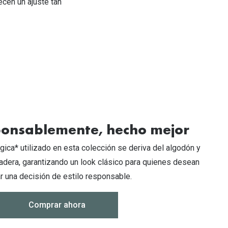
cen un ajuste tan
ponsablemente, hecho mejor
gica* utilizado en esta colección se deriva del algodón y
adera, garantizando un look clásico para quienes desean
r una decisión de estilo responsable.
Comprar ahora