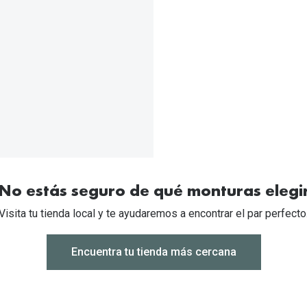
No estás seguro de qué monturas elegi
Visita tu tienda local y te ayudaremos a encontrar el par perfecto
Encuentra tu tienda más cercana