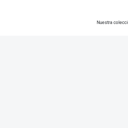
Nuestra colecci