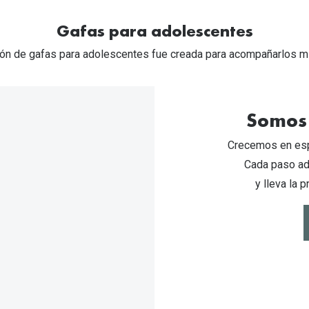
Gafas para adolescentes
ón de gafas para adolescentes fue creada para acompañarlos mi
Somos 
Crecemos en espi
Cada paso ad
y lleva la