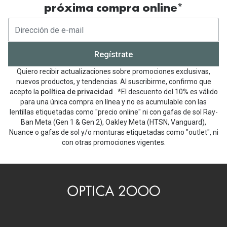
próxima compra online*
Regístrate
Quiero recibir actualizaciones sobre promociones exclusivas,
nuevos productos, y tendencias. Al suscribirme, confirmo que
acepto la
política de privacidad
. *El descuento del 10% es válido
para una única compra en línea y no es acumulable con las
lentillas etiquetadas como "precio online" ni con gafas de sol Ray-
Ban Meta (Gen 1 & Gen 2), Oakley Meta (HTSN, Vanguard),
Nuance o gafas de sol y/o monturas etiquetadas como "outlet", ni
con otras promociones vigentes.