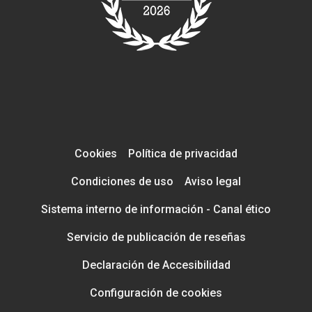
Cookies
Política de privacidad
Condiciones de uso
Aviso legal
Sistema interno de información - Canal ético
Servicio de publicación de reseñas
Declaración de Accesibilidad
Configuración de cookies