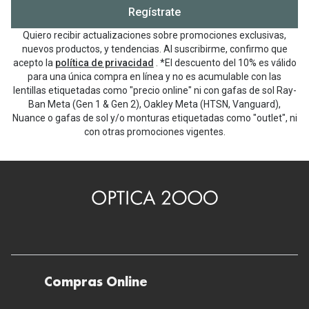
Regístrate
Quiero recibir actualizaciones sobre promociones exclusivas,
nuevos productos, y tendencias. Al suscribirme, confirmo que
acepto la
política de privacidad
. *El descuento del 10% es válido
para una única compra en línea y no es acumulable con las
lentillas etiquetadas como "precio online" ni con gafas de sol Ray-
Ban Meta (Gen 1 & Gen 2), Oakley Meta (HTSN, Vanguard),
Nuance o gafas de sol y/o monturas etiquetadas como "outlet", ni
con otras promociones vigentes.
Compras Online