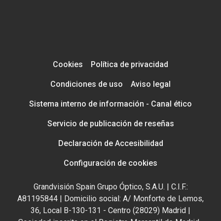
Cookies
Política de privacidad
Condiciones de uso
Aviso legal
Sistema interno de información - Canal ético
Servicio de publicación de reseñas
Declaración de Accesibilidad
Configuración de cookies
Grandvisión Spain Grupo Óptico, S.A.U. | C.I.F.:
A81195844 | Domicilio social: A/ Monforte de Lemos,
36, Local B-130-131 - Centro (28029) Madrid |