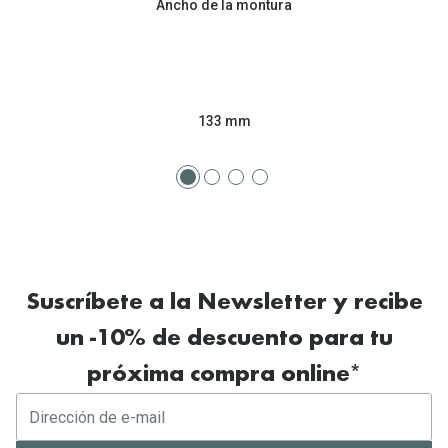
Ancho de la montura
133 mm
Suscríbete a la Newsletter y recibe
un -10% de descuento para tu
próxima compra online*