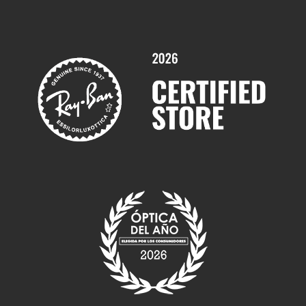
Promociones
Servicios y Garantías
Marcas