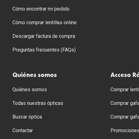
Cómo encontrar mi pedido
Cómo comprar lentillas online
Descargar factura de compra
Preguntas frecuentes (FAQs)
Quiénes somos
Acceso R
Quiénes somos
Comprar lenti
Todas nuestras ópticas
Comprar gafa
Buscar óptica
Comprar gafa
Contactar
Promocione