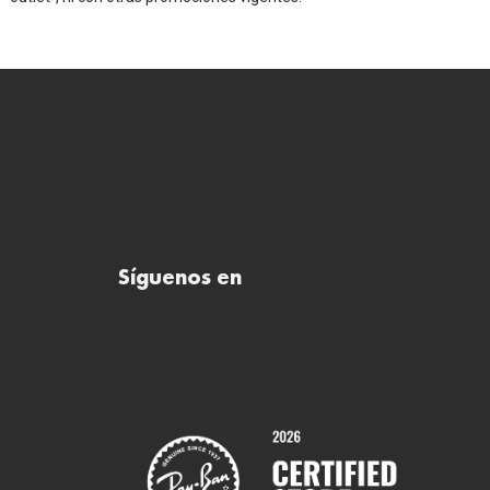
Síguenos en