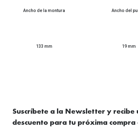
Ancho de la montura
Ancho del pu
133 mm
19 mm
Suscríbete a la Newsletter y recibe
descuento para tu próxima compra 