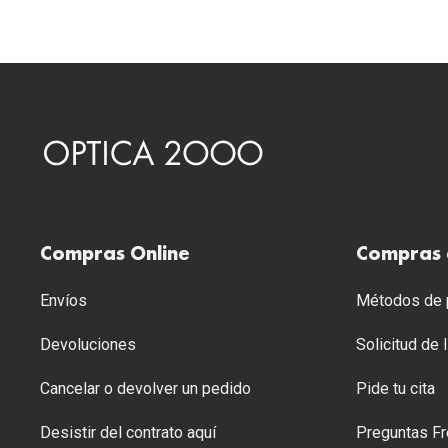
Compras Online
Compras 
Envíos
Métodos de p
Devoluciones
Solicitud de
Cancelar o devolver un pedido
Pide tu cita
Desistir del contrato aquí
Preguntas Fr