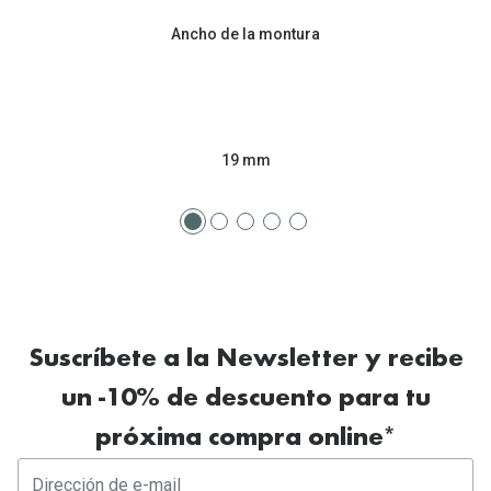
Ancho de la montura
19 mm
Suscríbete a la Newsletter y recibe
un -10% de descuento para tu
próxima compra online*