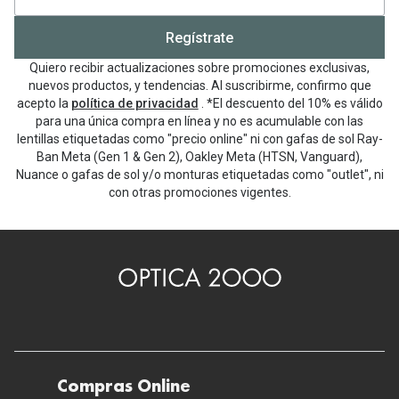
Regístrate
Quiero recibir actualizaciones sobre promociones exclusivas,
nuevos productos, y tendencias. Al suscribirme, confirmo que
acepto la
política de privacidad
. *El descuento del 10% es válido
para una única compra en línea y no es acumulable con las
lentillas etiquetadas como "precio online" ni con gafas de sol Ray-
Ban Meta (Gen 1 & Gen 2), Oakley Meta (HTSN, Vanguard),
Nuance o gafas de sol y/o monturas etiquetadas como "outlet", ni
con otras promociones vigentes.
Compras Online