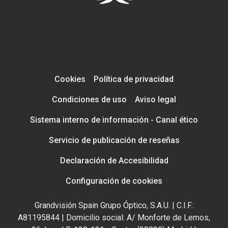
Cookies
Política de privacidad
Condiciones de uso
Aviso legal
Sistema interno de información - Canal ético
Servicio de publicación de reseñas
Declaración de Accesibilidad
Configuración de cookies
Grandvisión Spain Grupo Óptico, S.A.U. | C.I.F.:
A81195844 | Domicilio social: A/ Monforte de Lemos,