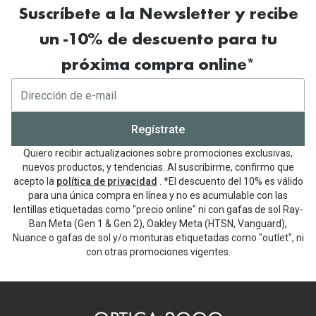
Suscríbete a la Newsletter y recibe
un -10% de descuento para tu
próxima compra online*
Regístrate
Quiero recibir actualizaciones sobre promociones exclusivas,
nuevos productos, y tendencias. Al suscribirme, confirmo que
acepto la
política de privacidad
. *El descuento del 10% es válido
para una única compra en línea y no es acumulable con las
lentillas etiquetadas como "precio online" ni con gafas de sol Ray-
Ban Meta (Gen 1 & Gen 2), Oakley Meta (HTSN, Vanguard),
Nuance o gafas de sol y/o monturas etiquetadas como "outlet", ni
con otras promociones vigentes.