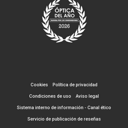
Cookies
Política de privacidad
Condiciones de uso
Aviso legal
Sistema interno de información - Canal ético
Servicio de publicación de reseñas