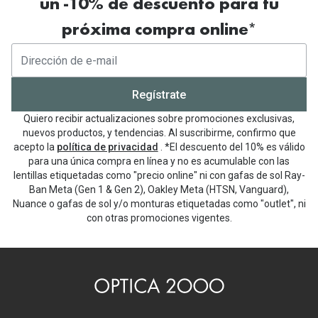
un -10% de descuento para tu
próxima compra online*
Regístrate
Quiero recibir actualizaciones sobre promociones exclusivas,
nuevos productos, y tendencias. Al suscribirme, confirmo que
acepto la
política de privacidad
. *El descuento del 10% es válido
para una única compra en línea y no es acumulable con las
lentillas etiquetadas como "precio online" ni con gafas de sol Ray-
Ban Meta (Gen 1 & Gen 2), Oakley Meta (HTSN, Vanguard),
Nuance o gafas de sol y/o monturas etiquetadas como "outlet", ni
con otras promociones vigentes.