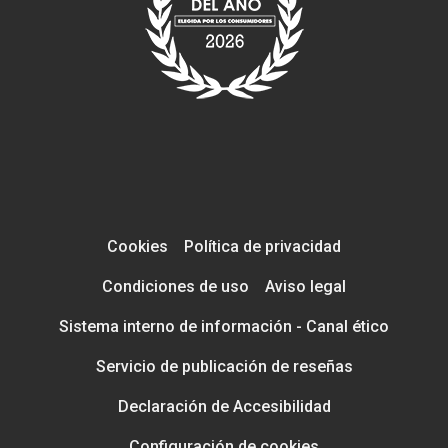
Cookies
Política de privacidad
Condiciones de uso
Aviso legal
Sistema interno de información - Canal ético
Servicio de publicación de reseñas
Declaración de Accesibilidad
Configuración de cookies