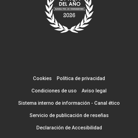
Cookies
Política de privacidad
Condiciones de uso
Aviso legal
Sistema interno de información - Canal ético
Servicio de publicación de reseñas
Declaración de Accesibilidad