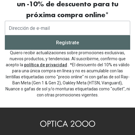
un -10% de descuento para tu
próxima compra online*
Regístrate
Quiero recibir actualizaciones sobre promociones exclusivas,
nuevos productos, y tendencias. Al suscribirme, confirmo que
acepto la
política de privacidad
. *El descuento del 10% es válido
para una única compra en línea y no es acumulable con las
lentillas etiquetadas como "precio online" ni con gafas de sol Ray-
Ban Meta (Gen 1 & Gen 2), Oakley Meta (HTSN, Vanguard),
Nuance o gafas de sol y/o monturas etiquetadas como "outlet", ni
con otras promociones vigentes.