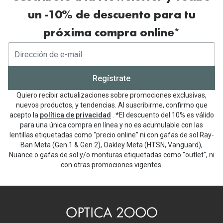
un -10% de descuento para tu
próxima compra online*
Regístrate
Quiero recibir actualizaciones sobre promociones exclusivas,
nuevos productos, y tendencias. Al suscribirme, confirmo que
acepto la
política de privacidad
. *El descuento del 10% es válido
para una única compra en línea y no es acumulable con las
lentillas etiquetadas como "precio online" ni con gafas de sol Ray-
Ban Meta (Gen 1 & Gen 2), Oakley Meta (HTSN, Vanguard),
Nuance o gafas de sol y/o monturas etiquetadas como "outlet", ni
con otras promociones vigentes.