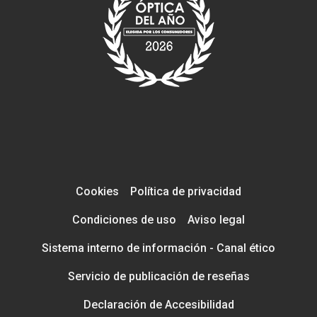
Cookies
Política de privacidad
Condiciones de uso
Aviso legal
Sistema interno de información - Canal ético
Servicio de publicación de reseñas
Declaración de Accesibilidad