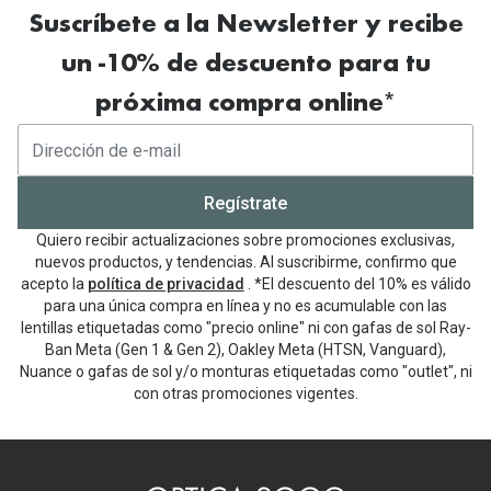
Suscríbete a la Newsletter y recibe
un -10% de descuento para tu
próxima compra online*
Regístrate
Quiero recibir actualizaciones sobre promociones exclusivas,
nuevos productos, y tendencias. Al suscribirme, confirmo que
acepto la
política de privacidad
. *El descuento del 10% es válido
para una única compra en línea y no es acumulable con las
lentillas etiquetadas como "precio online" ni con gafas de sol Ray-
Ban Meta (Gen 1 & Gen 2), Oakley Meta (HTSN, Vanguard),
Nuance o gafas de sol y/o monturas etiquetadas como "outlet", ni
con otras promociones vigentes.