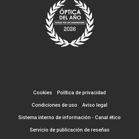
Cookies
Política de privacidad
Condiciones de uso
Aviso legal
Sistema interno de información - Canal ético
Servicio de publicación de reseñas