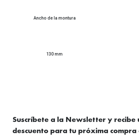
Ancho de la montura
130 mm
Suscríbete a la Newsletter y recibe
descuento para tu próxima compra 