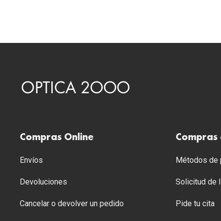
Compras Online
Compras 
Envíos
Métodos de p
Devoluciones
Solicitud de
Cancelar o devolver un pedido
Pide tu cita