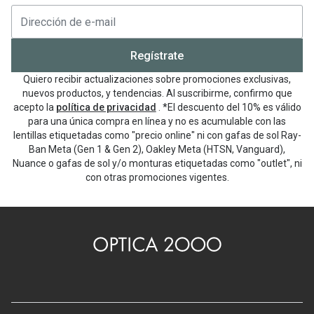
Regístrate
Quiero recibir actualizaciones sobre promociones exclusivas,
nuevos productos, y tendencias. Al suscribirme, confirmo que
acepto la
política de privacidad
. *El descuento del 10% es válido
para una única compra en línea y no es acumulable con las
lentillas etiquetadas como "precio online" ni con gafas de sol Ray-
Ban Meta (Gen 1 & Gen 2), Oakley Meta (HTSN, Vanguard),
Nuance o gafas de sol y/o monturas etiquetadas como "outlet", ni
con otras promociones vigentes.