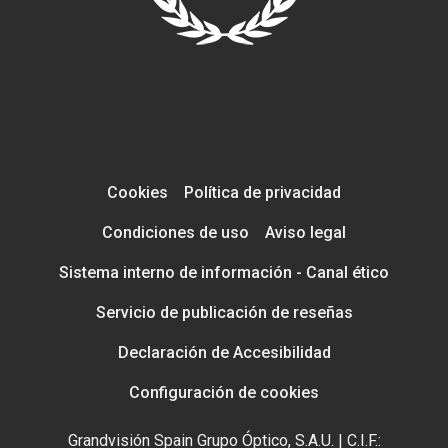
Cookies
Política de privacidad
Condiciones de uso
Aviso legal
Sistema interno de información - Canal ético
Servicio de publicación de reseñas
Declaración de Accesibilidad
Configuración de cookies
Grandvisión Spain Grupo Óptico, S.A.U. | C.I.F.: