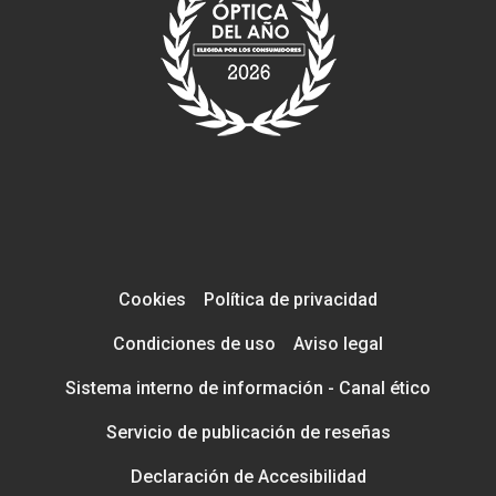
Cookies
Política de privacidad
Condiciones de uso
Aviso legal
Sistema interno de información - Canal ético
Servicio de publicación de reseñas
Declaración de Accesibilidad