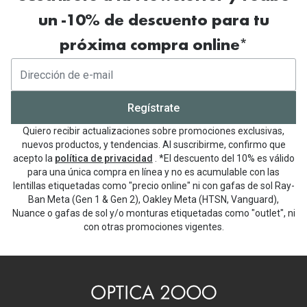
un -10% de descuento para tu
próxima compra online*
Regístrate
Quiero recibir actualizaciones sobre promociones exclusivas,
nuevos productos, y tendencias. Al suscribirme, confirmo que
acepto la
política de privacidad
. *El descuento del 10% es válido
para una única compra en línea y no es acumulable con las
lentillas etiquetadas como "precio online" ni con gafas de sol Ray-
Ban Meta (Gen 1 & Gen 2), Oakley Meta (HTSN, Vanguard),
Nuance o gafas de sol y/o monturas etiquetadas como "outlet", ni
con otras promociones vigentes.