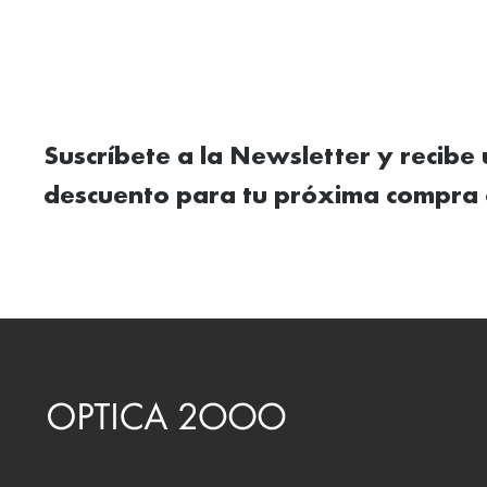
Suscríbete a la Newsletter y recibe
descuento para tu próxima compra 