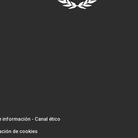
e información - Canal ético
ación de cookies