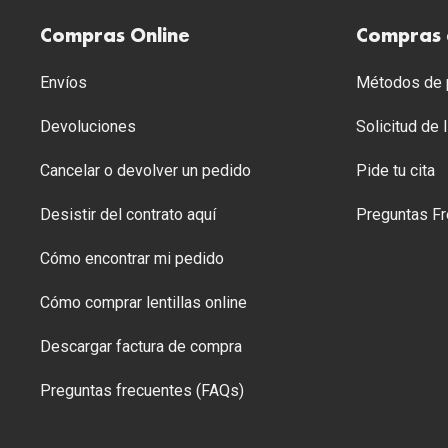
Compras Online
Compras 
Envíos
Métodos de p
Devoluciones
Solicitud de
Cancelar o devolver un pedido
Pide tu cita
Desistir del contrato aquí
Preguntas Fr
Cómo encontrar mi pedido
Cómo comprar lentillas online
Descargar factura de compra
Preguntas frecuentes (FAQs)