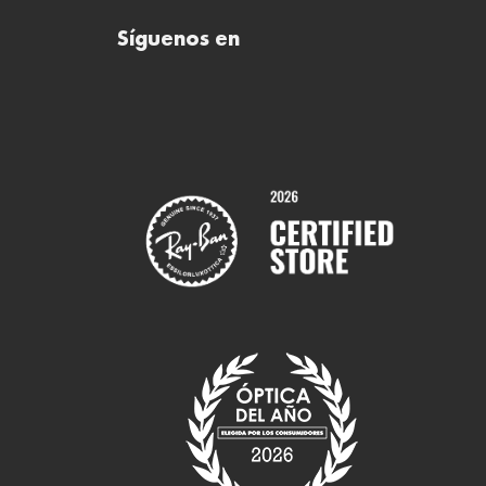
Síguenos en