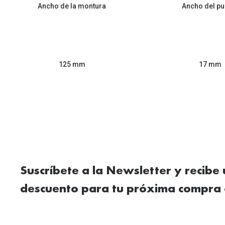
Ancho de la montura
Ancho del pu
125 mm
17 mm
Suscríbete a la Newsletter y recibe
descuento para tu próxima compra 