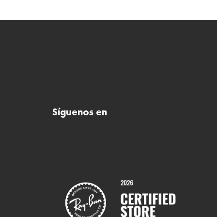
Síguenos en