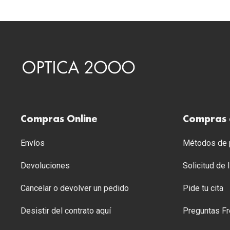
Compras Online
Compras 
Envíos
Métodos de p
Devoluciones
Solicitud de
Cancelar o devolver un pedido
Pide tu cita
Desistir del contrato aquí
Preguntas Fr