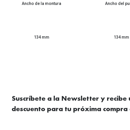
Ancho de la montura
Ancho del pu
134 mm
134 mm
Suscríbete a la Newsletter y recibe
descuento para tu próxima compra 