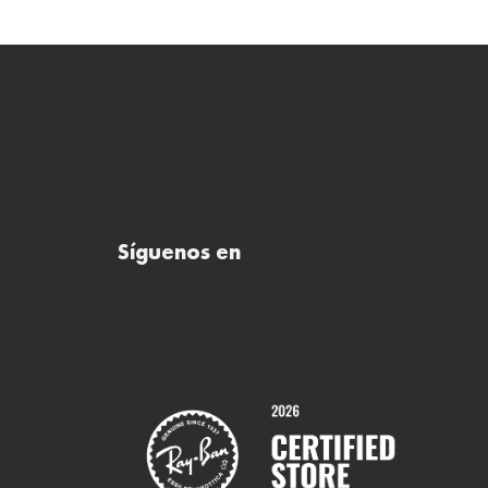
Síguenos en