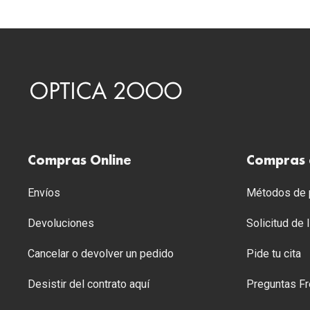
Compras Online
Compras 
Envíos
Métodos de p
Devoluciones
Solicitud de
Cancelar o devolver un pedido
Pide tu cita
Desistir del contrato aquí
Preguntas Fr