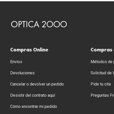
Compras Online
Compras 
Envíos
Métodos de p
Devoluciones
Solicitud de
Cancelar o devolver un pedido
Pide tu cita
Desistir del contrato aquí
Preguntas Fr
Cómo encontrar mi pedido