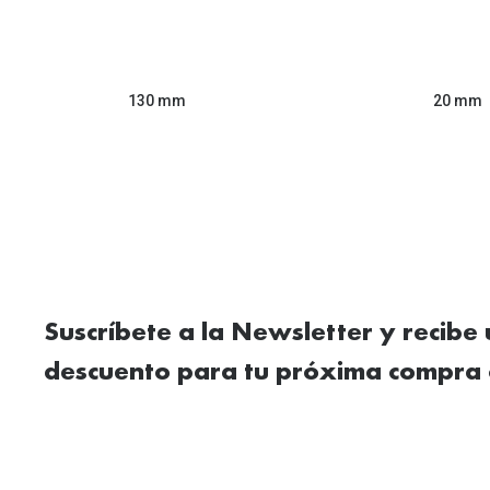
130 mm
20 mm
Suscríbete a la Newsletter y recibe
descuento para tu próxima compra 