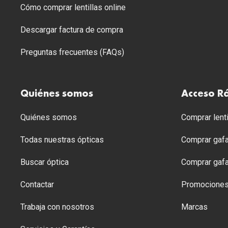
Cómo comprar lentillas online
Descargar factura de compra
Preguntas frecuentes (FAQs)
Quiénes somos
Acceso R
Quiénes somos
Comprar lenti
Todas nuestras ópticas
Comprar gafa
Buscar óptica
Comprar gafa
Contactar
Promocione
Trabaja con nosotros
Marcas