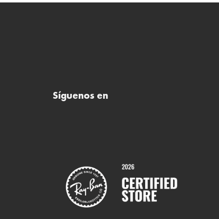
Síguenos en