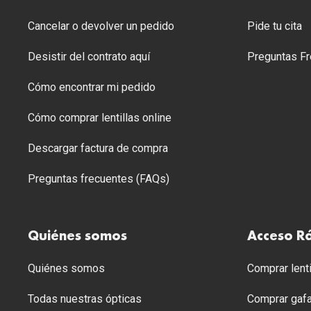
Cancelar o devolver un pedido
Pide tu cita
Desistir del contrato aquí
Preguntas Fr
Cómo encontrar mi pedido
Cómo comprar lentillas online
Descargar factura de compra
Preguntas frecuentes (FAQs)
Quiénes somos
Acceso R
Quiénes somos
Comprar lenti
Todas nuestras ópticas
Comprar gafa