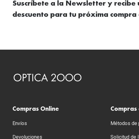
Suscríbete a la Newsletter y recibe
descuento para tu próxima compra 
Compras Online
Compras 
Envíos
Métodos de p
Devoluciones
Solicitud de