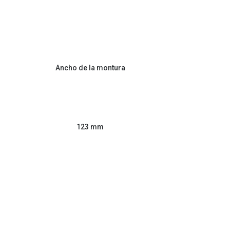
Ancho de la montura
123 mm