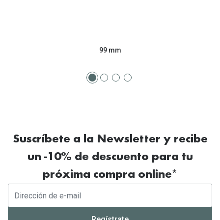
99 mm
Suscríbete a la Newsletter y recibe
un -10% de descuento para tu
próxima compra online*
Regístrate