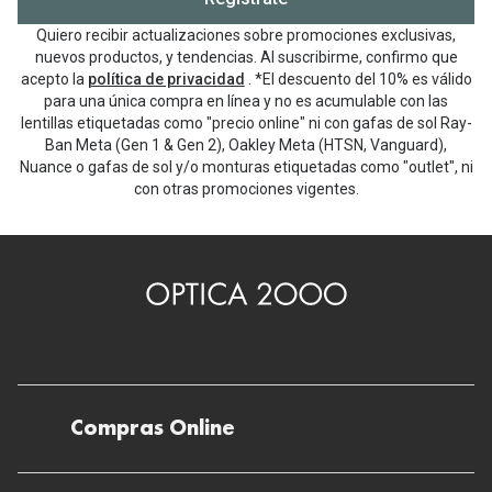
Quiero recibir actualizaciones sobre promociones exclusivas,
nuevos productos, y tendencias. Al suscribirme, confirmo que
acepto la
política de privacidad
. *El descuento del 10% es válido
para una única compra en línea y no es acumulable con las
lentillas etiquetadas como "precio online" ni con gafas de sol Ray-
Ban Meta (Gen 1 & Gen 2), Oakley Meta (HTSN, Vanguard),
Nuance o gafas de sol y/o monturas etiquetadas como "outlet", ni
con otras promociones vigentes.
Compras Online
Envíos