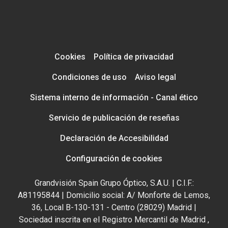
Cookies
Política de privacidad
Condiciones de uso
Aviso legal
Sistema interno de información - Canal ético
Servicio de publicación de reseñas
Declaración de Accesibilidad
Configuración de cookies
Grandvisión Spain Grupo Óptico, S.A.U. | C.I.F.:
A81195844 | Domicilio social: A/ Monforte de Lemos,
36, Local B-130-131 - Centro (28029) Madrid |
Sociedad inscrita en el Registro Mercantil de Madrid ,