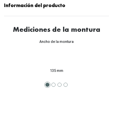
Información del producto
Mediciones de la montura
Ancho de la montura
135 mm