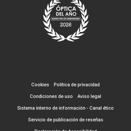
Cookies
Política de privacidad
Condiciones de uso
Aviso legal
Sistema interno de información - Canal ético
Servicio de publicación de reseñas