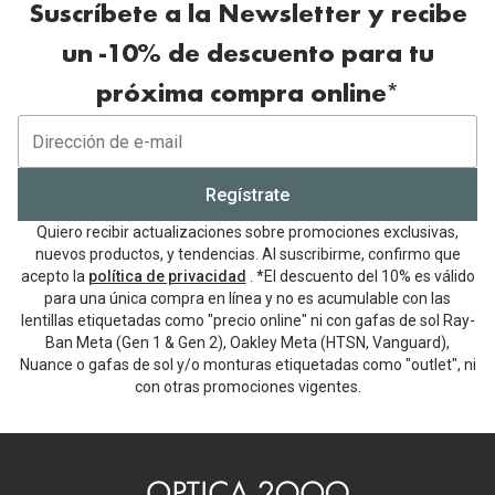
Suscríbete a la Newsletter y recibe
un -10% de descuento para tu
próxima compra online*
Regístrate
Quiero recibir actualizaciones sobre promociones exclusivas,
nuevos productos, y tendencias. Al suscribirme, confirmo que
acepto la
política de privacidad
. *El descuento del 10% es válido
para una única compra en línea y no es acumulable con las
lentillas etiquetadas como "precio online" ni con gafas de sol Ray-
Ban Meta (Gen 1 & Gen 2), Oakley Meta (HTSN, Vanguard),
Nuance o gafas de sol y/o monturas etiquetadas como "outlet", ni
con otras promociones vigentes.