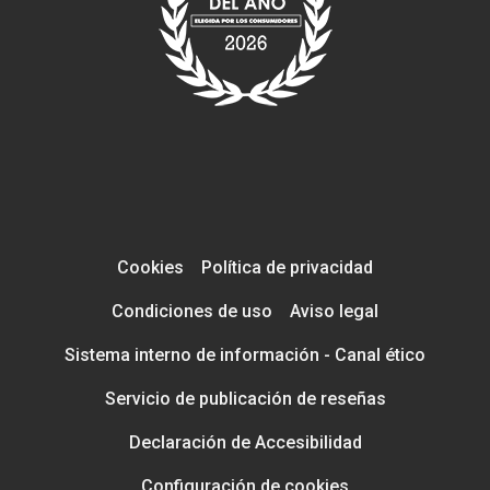
Cookies
Política de privacidad
Condiciones de uso
Aviso legal
Sistema interno de información - Canal ético
Servicio de publicación de reseñas
Declaración de Accesibilidad
Configuración de cookies