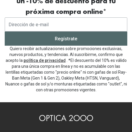
un -10% de descuento para tu
próxima compra online*
Regístrate
Quiero recibir actualizaciones sobre promociones exclusivas,
nuevos productos, y tendencias. Al suscribirme, confirmo que
acepto la
política de privacidad
. *El descuento del 10% es válido
para una única compra en línea y no es acumulable con las
lentillas etiquetadas como "precio online" ni con gafas de sol Ray-
Ban Meta (Gen 1 & Gen 2), Oakley Meta (HTSN, Vanguard),
Nuance o gafas de sol y/o monturas etiquetadas como "outlet", ni
con otras promociones vigentes.