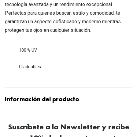
tecnología avanzada y un rendimiento excepcional.
Perfectas para quienes buscan estilo y comodidad, te
garantizan un aspecto sofisticado y moderno mientras
protegen tus ojos en cualquier situación.
100 % UV
Graduables
Información del producto
Suscríbete a la Newsletter y recibe