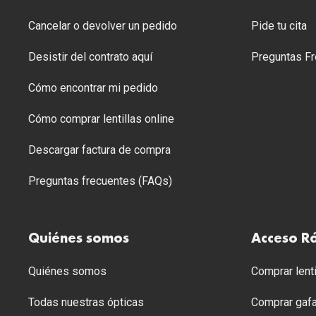
Cancelar o devolver un pedido
Pide tu cita
Desistir del contrato aquí
Preguntas Fr
Cómo encontrar mi pedido
Cómo comprar lentillas online
Descargar factura de compra
Preguntas frecuentes (FAQs)
Quiénes somos
Acceso R
Quiénes somos
Comprar lenti
Todas nuestras ópticas
Comprar gafa