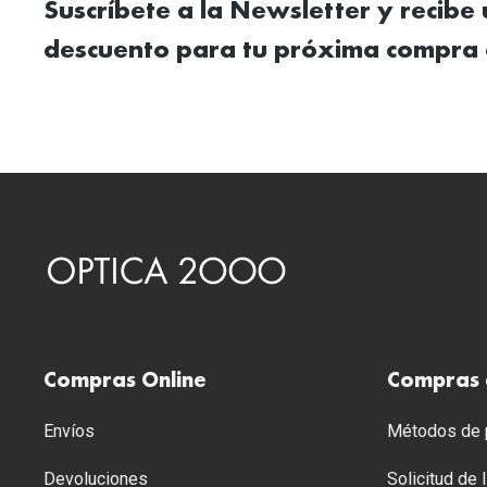
Suscríbete a la Newsletter y recibe
descuento para tu próxima compra 
Compras Online
Compras 
Envíos
Métodos de p
Devoluciones
Solicitud de