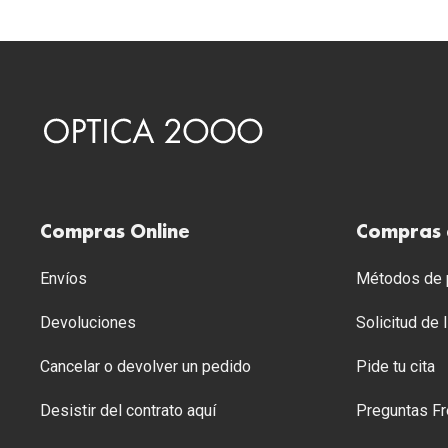
Compras Online
Compras 
Envíos
Métodos de p
Devoluciones
Solicitud de
Cancelar o devolver un pedido
Pide tu cita
Desistir del contrato aquí
Preguntas Fr