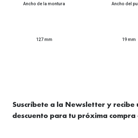
Ancho de la montura
Ancho del pu
127 mm
19 mm
Suscríbete a la Newsletter y recibe
descuento para tu próxima compra 