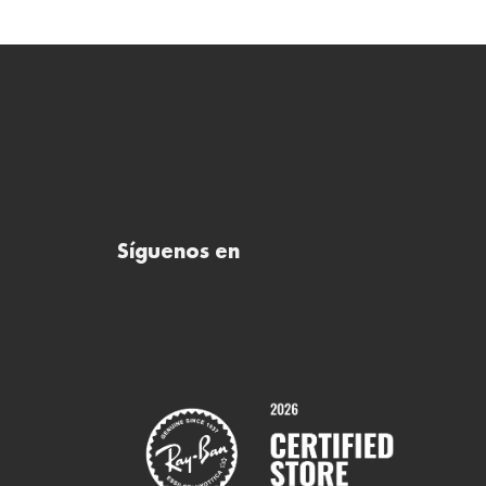
Síguenos en