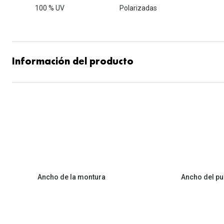
100 % UV
Polarizadas
Información del producto
Ancho de la montura
Ancho del pu