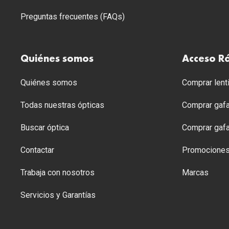
Preguntas frecuentes (FAQs)
Quiénes somos
Acceso R
Quiénes somos
Comprar lenti
Todas nuestras ópticas
Comprar gafa
Buscar óptica
Comprar gafa
Contactar
Promocione
Trabaja con nosotros
Marcas
Servicios y Garantías