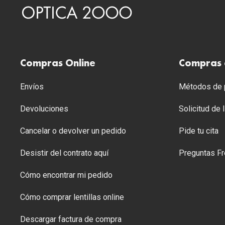
Compras Online
Compras 
Envíos
Métodos de p
Devoluciones
Solicitud de
Cancelar o devolver un pedido
Pide tu cita
Desistir del contrato aquí
Preguntas Fr
Cómo encontrar mi pedido
Cómo comprar lentillas online
Descargar factura de compra