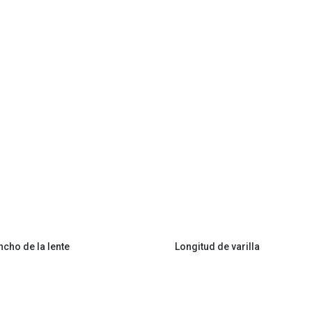
ncho de la lente
Longitud de varilla