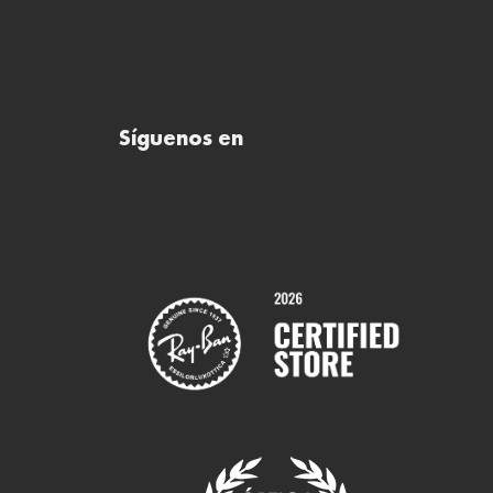
Síguenos en