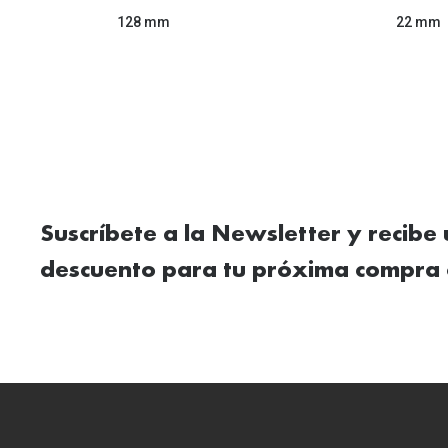
128 mm
22 mm
Suscríbete a la Newsletter y recibe
descuento para tu próxima compra 