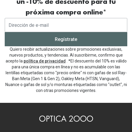
un -10% de descuento para tu
próxima compra online*
Regístrate
Quiero recibir actualizaciones sobre promociones exclusivas,
nuevos productos, y tendencias. Al suscribirme, confirmo que
acepto la
política de privacidad
. *El descuento del 10% es válido
para una única compra en línea y no es acumulable con las
lentillas etiquetadas como "precio online" ni con gafas de sol Ray-
Ban Meta (Gen 1 & Gen 2), Oakley Meta (HTSN, Vanguard),
Nuance o gafas de sol y/o monturas etiquetadas como "outlet", ni
con otras promociones vigentes.