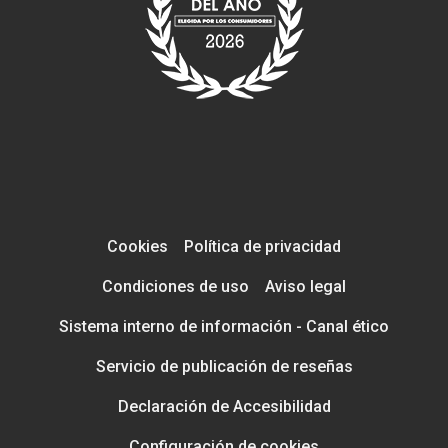
Cookies
Política de privacidad
Condiciones de uso
Aviso legal
Sistema interno de información - Canal ético
Servicio de publicación de reseñas
Declaración de Accesibilidad
Configuración de cookies