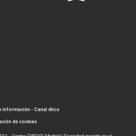
e información - Canal ético
ación de cookies