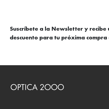
Suscríbete a la Newsletter y recibe
descuento para tu próxima compra 