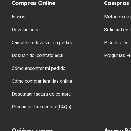
Compras Online
Compras 
Envíos
Métodos de p
Devoluciones
Solicitud de
Cancelar o devolver un pedido
Pide tu cita
Desistir del contrato aquí
Preguntas Fr
Cómo encontrar mi pedido
Cómo comprar lentillas online
Descargar factura de compra
Preguntas frecuentes (FAQs)