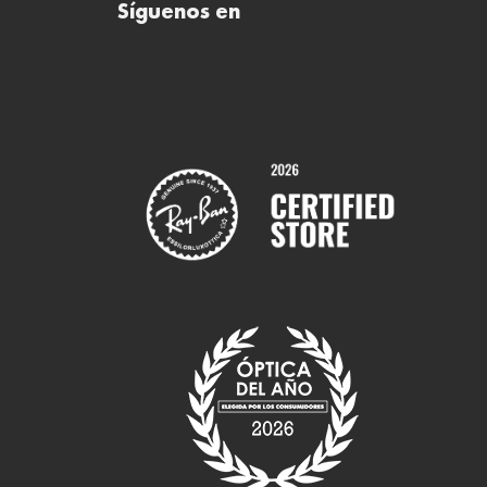
Síguenos en