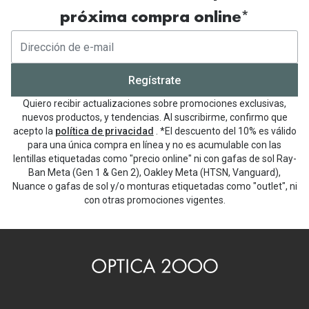
próxima compra online*
Regístrate
Quiero recibir actualizaciones sobre promociones exclusivas,
nuevos productos, y tendencias. Al suscribirme, confirmo que
acepto la
política de privacidad
. *El descuento del 10% es válido
para una única compra en línea y no es acumulable con las
lentillas etiquetadas como "precio online" ni con gafas de sol Ray-
Ban Meta (Gen 1 & Gen 2), Oakley Meta (HTSN, Vanguard),
Nuance o gafas de sol y/o monturas etiquetadas como "outlet", ni
con otras promociones vigentes.