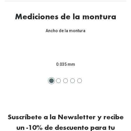
Mediciones de la montura
Ancho de la montura
0.035 mm
Suscríbete a la Newsletter y recibe
un -10% de descuento para tu