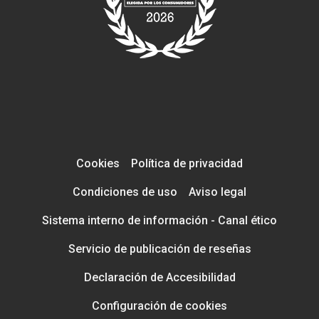
Cookies
Política de privacidad
Condiciones de uso
Aviso legal
Sistema interno de información - Canal ético
Servicio de publicación de reseñas
Declaración de Accesibilidad
Configuración de cookies