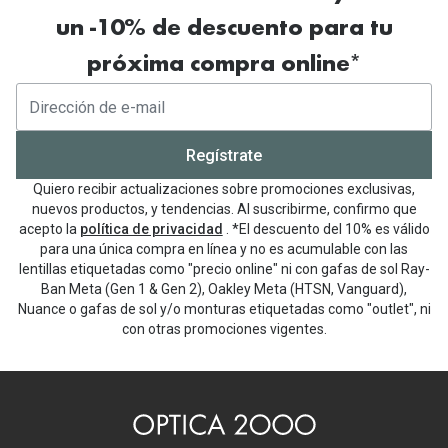
un -10% de descuento para tu
próxima compra online*
Regístrate
Quiero recibir actualizaciones sobre promociones exclusivas,
nuevos productos, y tendencias. Al suscribirme, confirmo que
acepto la
política de privacidad
. *El descuento del 10% es válido
para una única compra en línea y no es acumulable con las
lentillas etiquetadas como "precio online" ni con gafas de sol Ray-
Ban Meta (Gen 1 & Gen 2), Oakley Meta (HTSN, Vanguard),
Nuance o gafas de sol y/o monturas etiquetadas como "outlet", ni
con otras promociones vigentes.