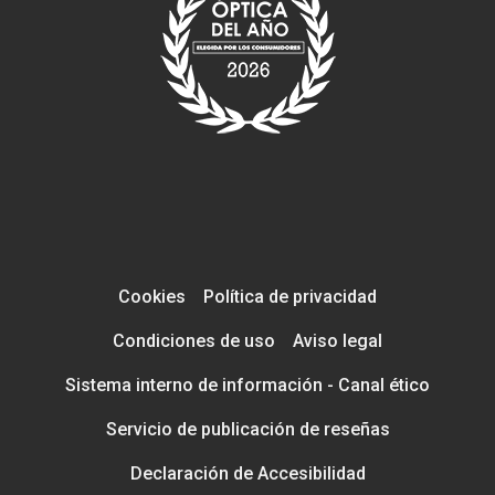
Cookies
Política de privacidad
Condiciones de uso
Aviso legal
Sistema interno de información - Canal ético
Servicio de publicación de reseñas
Declaración de Accesibilidad