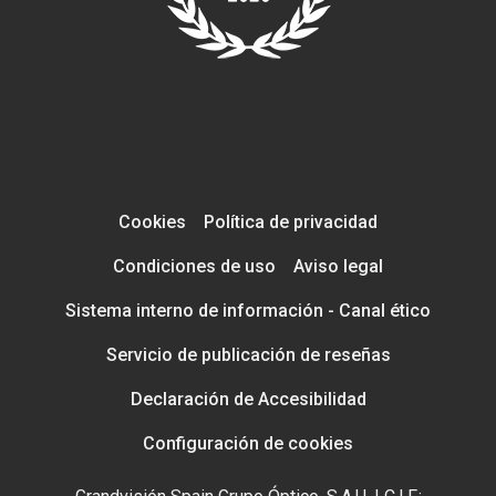
Cookies
Política de privacidad
Condiciones de uso
Aviso legal
Sistema interno de información - Canal ético
Servicio de publicación de reseñas
Declaración de Accesibilidad
Configuración de cookies