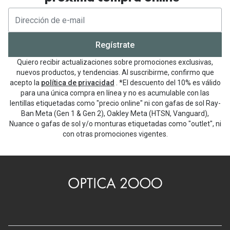
Regístrate
Quiero recibir actualizaciones sobre promociones exclusivas,
nuevos productos, y tendencias. Al suscribirme, confirmo que
acepto la
política de privacidad
. *El descuento del 10% es válido
para una única compra en línea y no es acumulable con las
lentillas etiquetadas como "precio online" ni con gafas de sol Ray-
Ban Meta (Gen 1 & Gen 2), Oakley Meta (HTSN, Vanguard),
Nuance o gafas de sol y/o monturas etiquetadas como "outlet", ni
con otras promociones vigentes.