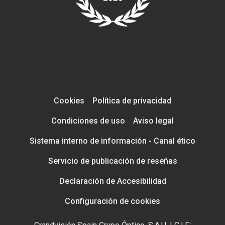
Cookies
Política de privacidad
Condiciones de uso
Aviso legal
Sistema interno de información - Canal ético
Servicio de publicación de reseñas
Declaración de Accesibilidad
Configuración de cookies