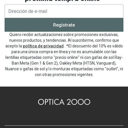
Regístrate
Quiero recibir actualizaciones sobre promociones exclusivas,
nuevos productos, y tendencias. Al suscribirme, confirmo que
acepto la
política de privacidad
. *El descuento del 10% es válido
para una única compra en línea y no es acumulable con las
lentillas etiquetadas como "precio online" ni con gafas de sol Ray-
Ban Meta (Gen 1 & Gen 2), Oakley Meta (HTSN, Vanguard),
Nuance o gafas de sol y/o monturas etiquetadas como "outlet", ni
con otras promociones vigentes.