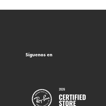
Síguenos en