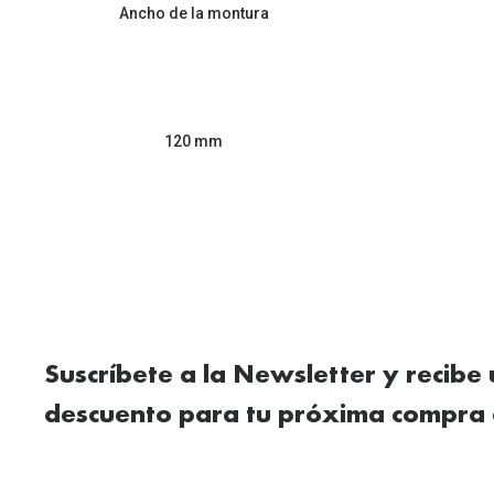
Ancho de la montura
120 mm
Suscríbete a la Newsletter y recibe
descuento para tu próxima compra 