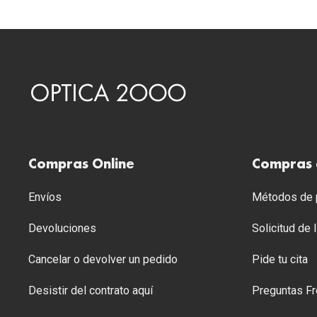
Compras Online
Compras 
Envíos
Métodos de p
Devoluciones
Solicitud de
Cancelar o devolver un pedido
Pide tu cita
Desistir del contrato aquí
Preguntas Fr