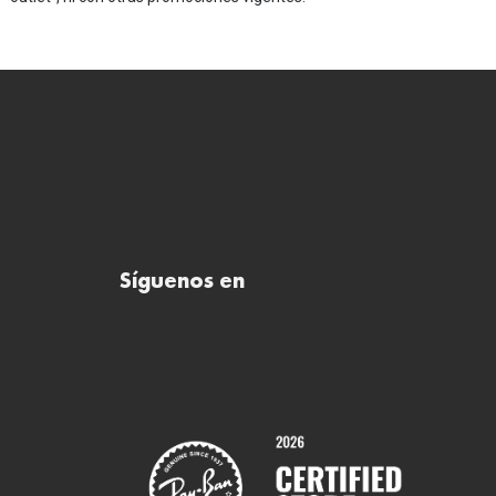
Síguenos en