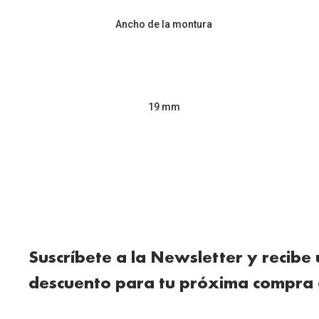
Ancho de la montura
19 mm
Suscríbete a la Newsletter y recibe
descuento para tu próxima compra 