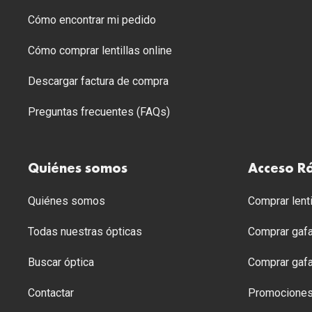
Cómo encontrar mi pedido
Cómo comprar lentillas online
Descargar factura de compra
Preguntas frecuentes (FAQs)
Quiénes somos
Acceso R
Quiénes somos
Comprar lenti
Todas nuestras ópticas
Comprar gafa
Buscar óptica
Comprar gafa
Contactar
Promocione