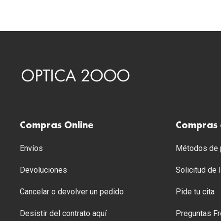
Compras Online
Compras 
Envíos
Métodos de p
Devoluciones
Solicitud de
Cancelar o devolver un pedido
Pide tu cita
Desistir del contrato aquí
Preguntas Fr