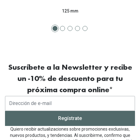
125 mm
Suscríbete a la Newsletter y recibe
un -10% de descuento para tu
próxima compra online*
Regístrate
Quiero recibir actualizaciones sobre promociones exclusivas,
nuevos productos, y tendencias. Al suscribirme, confirmo que