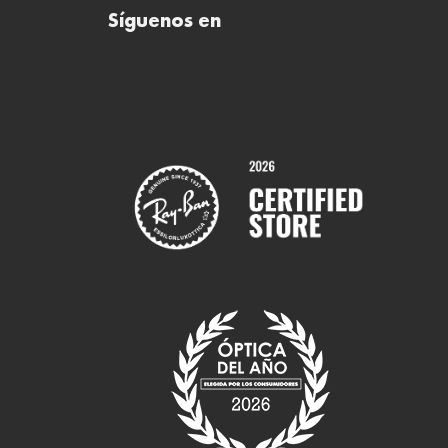
Síguenos en