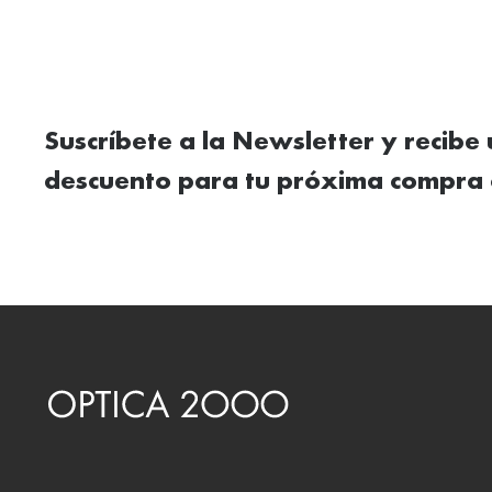
Suscríbete a la Newsletter y recibe
descuento para tu próxima compra 