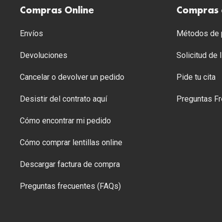
Compras Online
Compras 
Envíos
Métodos de p
Devoluciones
Solicitud de
Cancelar o devolver un pedido
Pide tu cita
Desistir del contrato aquí
Preguntas Fr
Cómo encontrar mi pedido
Cómo comprar lentillas online
Descargar factura de compra
Preguntas frecuentes (FAQs)