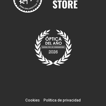
Cookies
Política de privacidad