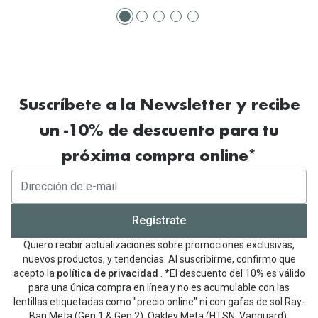
Suscríbete a la Newsletter y recibe
un -10% de descuento para tu
próxima compra online*
Regístrate
Quiero recibir actualizaciones sobre promociones exclusivas,
nuevos productos, y tendencias. Al suscribirme, confirmo que
acepto la
política de privacidad
. *El descuento del 10% es válido
para una única compra en línea y no es acumulable con las
lentillas etiquetadas como "precio online" ni con gafas de sol Ray-
Ban Meta (Gen 1 & Gen 2), Oakley Meta (HTSN, Vanguard),