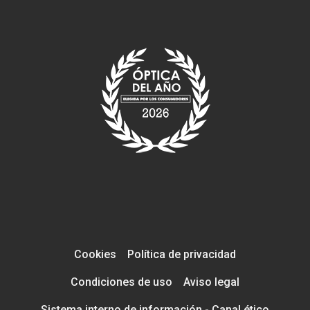
Cookies
Política de privacidad
Condiciones de uso
Aviso legal
Sistema interno de información - Canal ético