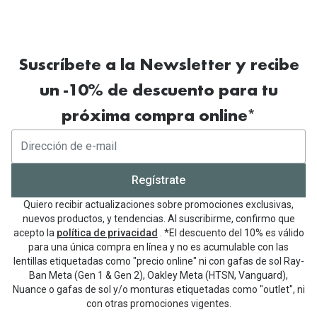
Suscríbete a la Newsletter y recibe
un -10% de descuento para tu
próxima compra online*
Regístrate
Quiero recibir actualizaciones sobre promociones exclusivas,
nuevos productos, y tendencias. Al suscribirme, confirmo que
acepto la
política de privacidad
. *El descuento del 10% es válido
para una única compra en línea y no es acumulable con las
lentillas etiquetadas como "precio online" ni con gafas de sol Ray-
Ban Meta (Gen 1 & Gen 2), Oakley Meta (HTSN, Vanguard),
Nuance o gafas de sol y/o monturas etiquetadas como "outlet", ni
con otras promociones vigentes.